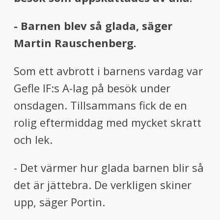
- Barnen blev så glada, säger
Martin Rauschenberg.
Som ett avbrott i barnens vardag var
Gefle IF:s A-lag på besök under
onsdagen. Tillsammans fick de en
rolig eftermiddag med mycket skratt
och lek.
- Det värmer hur glada barnen blir så
det är jättebra. De verkligen skiner
upp, säger Portin.