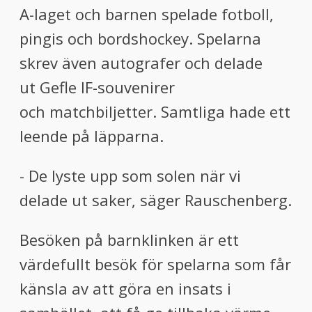
A-laget och barnen spelade fotboll,
pingis och bordshockey. Spelarna
skrev även autografer och delade
ut Gefle IF-souvenirer
och matchbiljetter. Samtliga hade ett
leende på läpparna.
- De lyste upp som solen när vi
delade ut saker, säger Rauschenberg.
Besöken på barnklinken är ett
värdefullt besök för spelarna som får
känsla av att göra en insats i