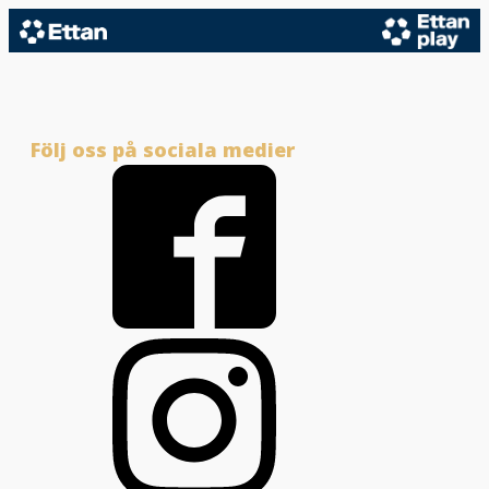
Följ oss på sociala medier