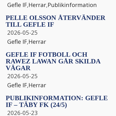
Gefle IF
,
Herrar
,
Publikinformation
PELLE OLSSON ÅTERVÄNDER
TILL GEFLE IF
2026-05-25
Gefle IF
,
Herrar
GEFLE IF FOTBOLL OCH
RAWEZ LAWAN GÅR SKILDA
VÄGAR
2026-05-25
Gefle IF
,
Herrar
PUBLIKINFORMATION: GEFLE
IF – TÄBY FK (24/5)
2026-05-23