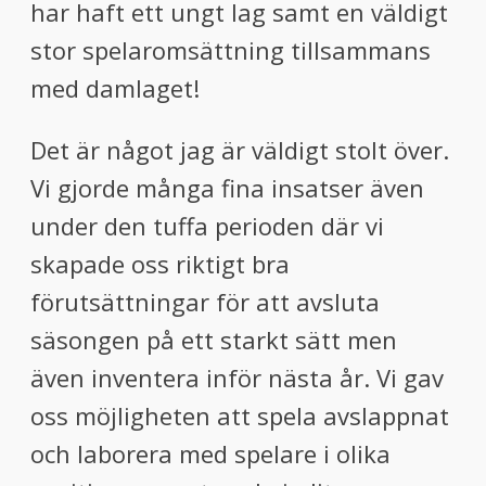
har haft ett ungt lag samt en väldigt
stor spelaromsättning tillsammans
med damlaget!
Det är något jag är väldigt stolt över.
Vi gjorde många fina insatser även
under den tuffa perioden där vi
skapade oss riktigt bra
förutsättningar för att avsluta
säsongen på ett starkt sätt men
även inventera inför nästa år. Vi gav
oss möjligheten att spela avslappnat
och laborera med spelare i olika