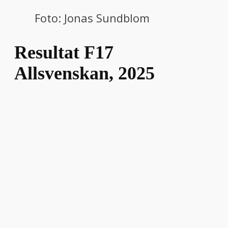
Foto: Jonas Sundblom
Resultat F17
Allsvenskan, 2025