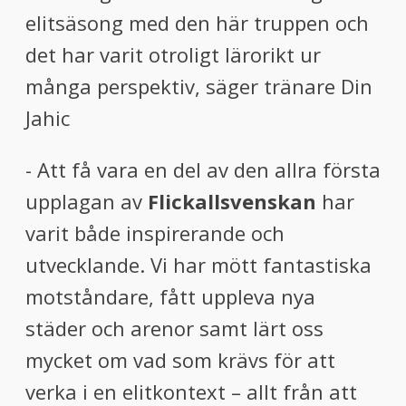
elitsäsong med den här truppen och
det har varit otroligt lärorikt ur
många perspektiv, säger tränare Din
Jahic
- Att få vara en del av den allra första
upplagan av
Flickallsvenskan
har
varit både inspirerande och
utvecklande. Vi har mött fantastiska
motståndare, fått uppleva nya
städer och arenor samt lärt oss
mycket om vad som krävs för att
verka i en elitkontext – allt från att