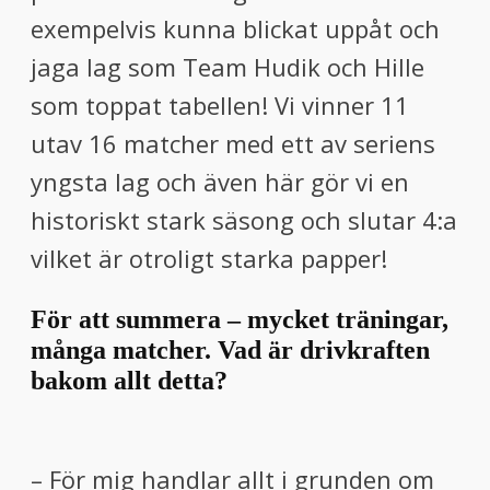
exempelvis kunna blickat uppåt och
jaga lag som Team Hudik och Hille
som toppat tabellen! Vi vinner 11
utav 16 matcher med ett av seriens
yngsta lag och även här gör vi en
historiskt stark säsong och slutar 4:a
vilket är otroligt starka papper!
För att summera – mycket träningar,
många matcher. Vad är drivkraften
bakom allt detta?
– För mig handlar allt i grunden om