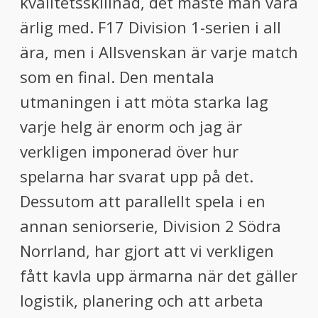
kvalitetsskillnad, det måste man vara
ärlig med. F17 Division 1-serien i all
ära, men i Allsvenskan är varje match
som en final. Den mentala
utmaningen i att möta starka lag
varje helg är enorm och jag är
verkligen imponerad över hur
spelarna har svarat upp på det.
Dessutom att parallellt spela i en
annan seniorserie, Division 2 Södra
Norrland, har gjort att vi verkligen
fått kavla upp ärmarna när det gäller
logistik, planering och att arbeta