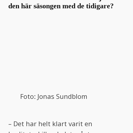
den här säsongen med de tidigare?
Foto: Jonas Sundblom
– Det har helt klart varit en