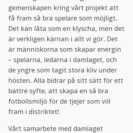
gemenskapen kring vårt projekt att
få fram så bra spelare som möjligt.
Det kan låta som en klyscha, men det
är verkligen kärnan i allt vi gör. Det
är människorna som skapar energin
– spelarna, ledarna i damlaget, och
de yngre som tagit stora kliv under
hösten. Alla bidrar på sitt sätt för ett
bättre syfte, att skapa en så bra
fotbollsmiljö för de tjejer som vill
fram i distriktet!
Vårt samarbete med damlaget