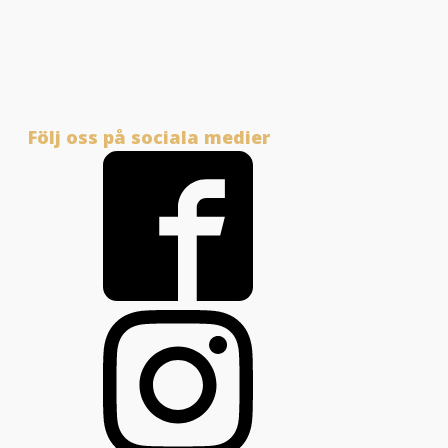
Följ oss på sociala medier