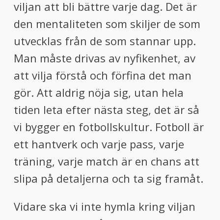
viljan att bli bättre varje dag. Det är
den mentaliteten som skiljer de som
utvecklas från de som stannar upp.
Man måste drivas av nyfikenhet, av
att vilja förstå och förfina det man
gör. Att aldrig nöja sig, utan hela
tiden leta efter nästa steg, det är så
vi bygger en fotbollskultur. Fotboll är
ett hantverk och varje pass, varje
träning, varje match är en chans att
slipa på detaljerna och ta sig framåt.
Vidare ska vi inte hymla kring viljan