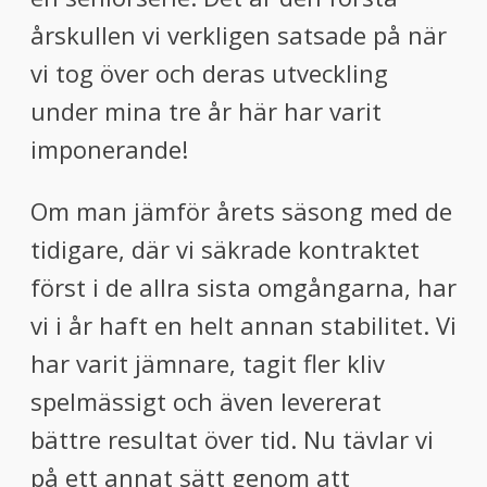
årskullen vi verkligen satsade på när
vi tog över och deras utveckling
under mina tre år här har varit
imponerande!
Om man jämför årets säsong med de
tidigare, där vi säkrade kontraktet
först i de allra sista omgångarna, har
vi i år haft en helt annan stabilitet. Vi
har varit jämnare, tagit fler kliv
spelmässigt och även levererat
bättre resultat över tid. Nu tävlar vi
på ett annat sätt genom att