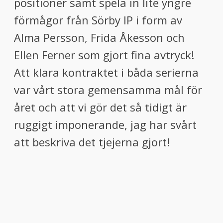
positioner samt spela in lite yngre
förmågor från Sörby IP i form av
Alma Persson, Frida Åkesson och
Ellen Ferner som gjort fina avtryck!
Att klara kontraktet i båda serierna
var vårt stora gemensamma mål för
året och att vi gör det så tidigt är
ruggigt imponerande, jag har svårt
att beskriva det tjejerna gjort!