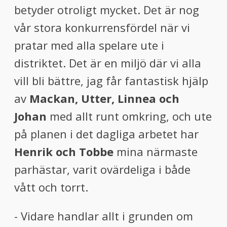
betyder otroligt mycket. Det är nog
vår stora konkurrensfördel när vi
pratar med alla spelare ute i
distriktet. Det är en miljö där vi alla
vill bli bättre, jag får fantastisk hjälp
av
Mackan, Utter, Linnea och
Johan
med allt runt omkring, och ute
på planen i det dagliga arbetet har
Henrik och Tobbe
mina närmaste
parhästar, varit ovärdeliga i både
vått och torrt.
- Vidare handlar allt i grunden om