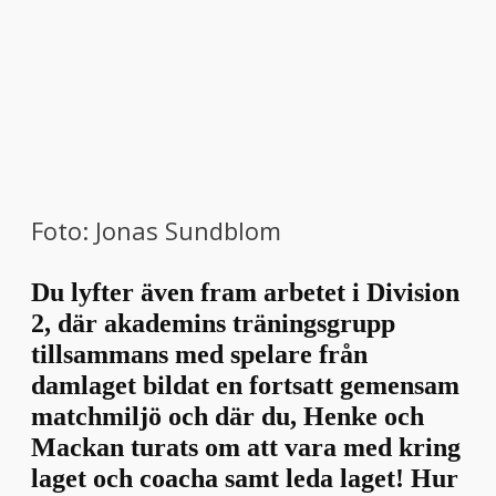
Foto: Jonas Sundblom
Du lyfter även fram arbetet i Division
2, där akademins träningsgrupp
tillsammans med spelare från
damlaget bildat en fortsatt gemensam
matchmiljö och där du, Henke och
Mackan turats om att vara med kring
laget och coacha samt leda laget! Hur