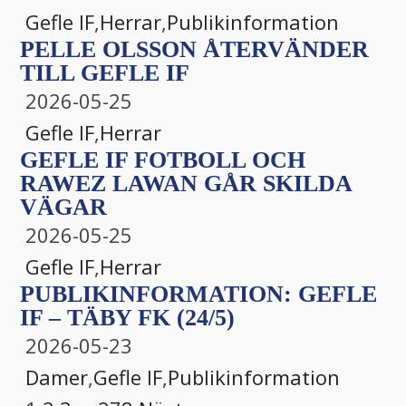
Gefle IF
,
Herrar
,
Publikinformation
PELLE OLSSON ÅTERVÄNDER
TILL GEFLE IF
2026-05-25
Gefle IF
,
Herrar
GEFLE IF FOTBOLL OCH
RAWEZ LAWAN GÅR SKILDA
VÄGAR
2026-05-25
Gefle IF
,
Herrar
PUBLIKINFORMATION: GEFLE
IF – TÄBY FK (24/5)
2026-05-23
Damer
,
Gefle IF
,
Publikinformation