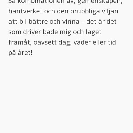
Så kombinationen av; gemenskapen,
hantverket och den orubbliga viljan
att bli bättre och vinna – det är det
som driver både mig och laget
framåt, oavsett dag, väder eller tid
på året!