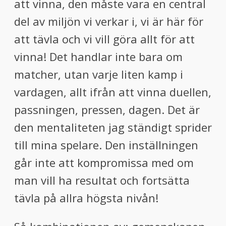
att vinna, den måste vara en central
del av miljön vi verkar i, vi är här för
att tävla och vi vill göra allt för att
vinna! Det handlar inte bara om
matcher, utan varje liten kamp i
vardagen, allt ifrån att vinna duellen,
passningen, pressen, dagen. Det är
den mentaliteten jag ständigt sprider
till mina spelare. Den inställningen
går inte att kompromissa med om
man vill ha resultat och fortsätta
tävla på allra högsta nivån!