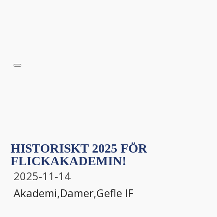
HISTORISKT 2025 FÖR
FLICKAKADEMIN!
2025-11-14
Akademi
,
Damer
,
Gefle IF