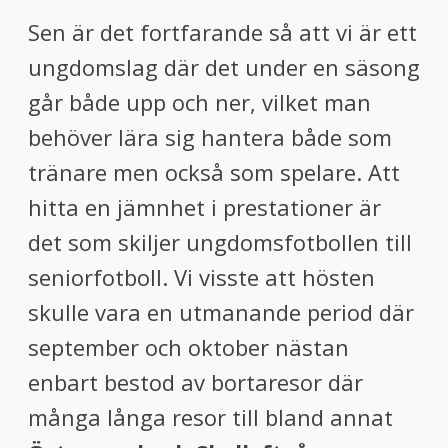
Sen är det fortfarande så att vi är ett
ungdomslag där det under en säsong
går både upp och ner, vilket man
behöver lära sig hantera både som
tränare men också som spelare. Att
hitta en jämnhet i prestationer är
det som skiljer ungdomsfotbollen till
seniorfotboll. Vi visste att hösten
skulle vara en utmanande period där
september och oktober nästan
enbart bestod av bortaresor där
många långa resor till bland annat