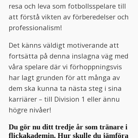
resa och leva som fotbollsspelare till
att förstå vikten av förberedelser och
professionalism!
Det känns väldigt motiverande att
fortsätta på denna inslagna väg med
våra spelare där vi förhoppningsvis
har lagt grunden för att många av
dem ska kunna ta nästa steg i sina
karriärer – till Division 1 eller ännu
högre nivåer!
Du gör nu ditt tredje år som tränare i
flickakademin. Hur skulle du jämföra