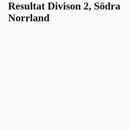
Resultat Divison 2, Södra
Norrland