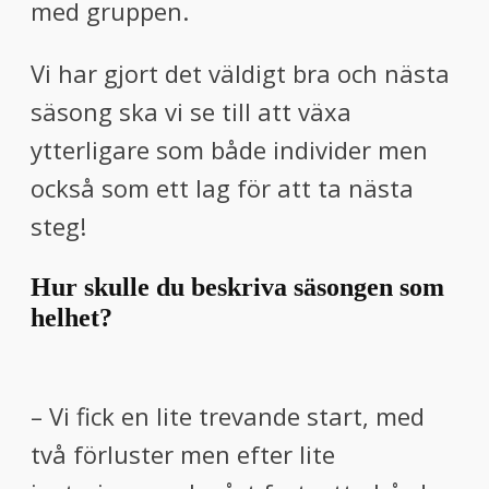
med gruppen.
Vi har gjort det väldigt bra och nästa
säsong ska vi se till att växa
ytterligare som både individer men
också som ett lag för att ta nästa
steg!
Hur skulle du beskriva säsongen som
helhet?
– Vi fick en lite trevande start, med
två förluster men efter lite