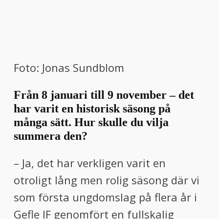
Foto: Jonas Sundblom
Från 8 januari till 9 november – det
har varit en historisk säsong på
många sätt. Hur skulle du vilja
summera den?
– Ja, det har verkligen varit en
otroligt lång men rolig säsong där vi
som första ungdomslag på flera år i
Gefle IF genomfört en fullskalig