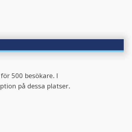
för 500 besökare. I
ption på dessa platser.