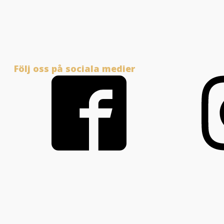
Följ oss på sociala medier