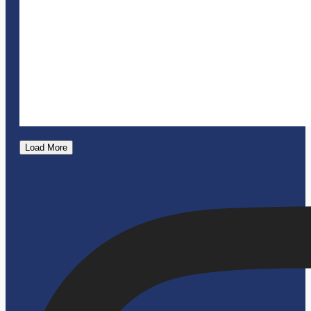
Load More