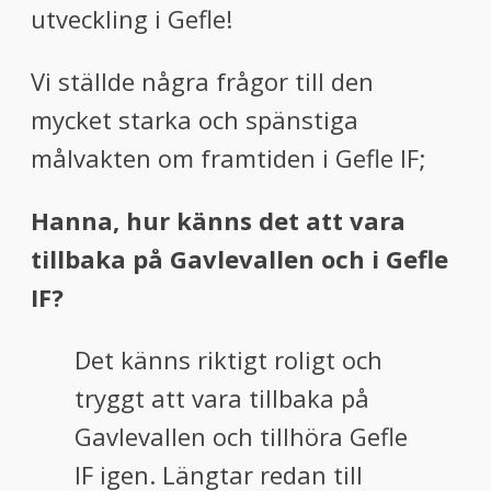
utveckling i Gefle!
Vi ställde några frågor till den
mycket starka och spänstiga
målvakten om framtiden i Gefle IF;
Hanna, hur känns det att vara
tillbaka på Gavlevallen och i Gefle
IF?
Det känns riktigt roligt och
tryggt att vara tillbaka på
Gavlevallen och tillhöra Gefle
IF igen. Längtar redan till