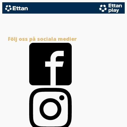
Följ oss på sociala medier