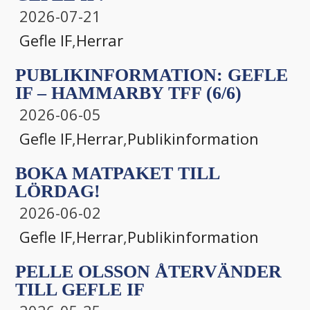
2026-07-21
Gefle IF
,
Herrar
PUBLIKINFORMATION: GEFLE
IF – HAMMARBY TFF (6/6)
2026-06-05
Gefle IF
,
Herrar
,
Publikinformation
BOKA MATPAKET TILL
LÖRDAG!
2026-06-02
Gefle IF
,
Herrar
,
Publikinformation
PELLE OLSSON ÅTERVÄNDER
TILL GEFLE IF