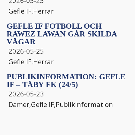
2026-05-25
Gefle IF
,
Herrar
GEFLE IF FOTBOLL OCH
RAWEZ LAWAN GÅR SKILDA
VÄGAR
2026-05-25
Gefle IF
,
Herrar
PUBLIKINFORMATION: GEFLE
IF – TÄBY FK (24/5)
2026-05-23
Damer
,
Gefle IF
,
Publikinformation