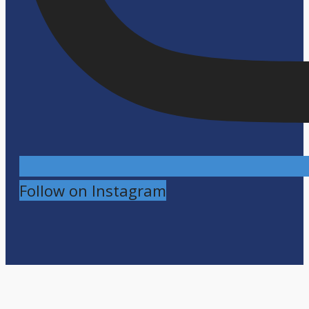
Follow on Instagram