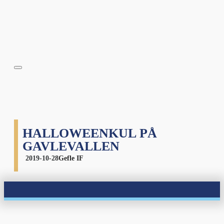
HALLOWEENKUL PÅ
GAVLEVALLEN
2019-10-28
Gefle IF