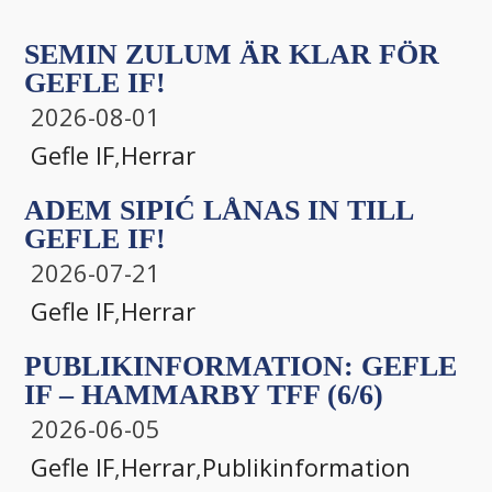
SEMIN ZULUM ÄR KLAR FÖR
GEFLE IF!
2026-08-01
Gefle IF
,
Herrar
ADEM SIPIĆ LÅNAS IN TILL
GEFLE IF!
2026-07-21
Gefle IF
,
Herrar
PUBLIKINFORMATION: GEFLE
IF – HAMMARBY TFF (6/6)
2026-06-05
Gefle IF
,
Herrar
,
Publikinformation