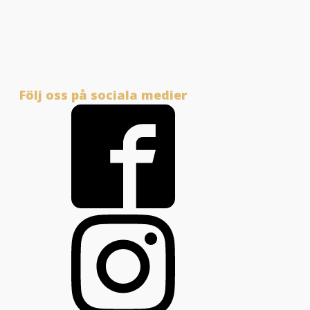
Följ oss på sociala medier