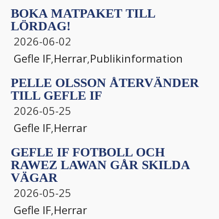
BOKA MATPAKET TILL
LÖRDAG!
2026-06-02
Gefle IF
,
Herrar
,
Publikinformation
PELLE OLSSON ÅTERVÄNDER
TILL GEFLE IF
2026-05-25
Gefle IF
,
Herrar
GEFLE IF FOTBOLL OCH
RAWEZ LAWAN GÅR SKILDA
VÄGAR
2026-05-25
Gefle IF
,
Herrar