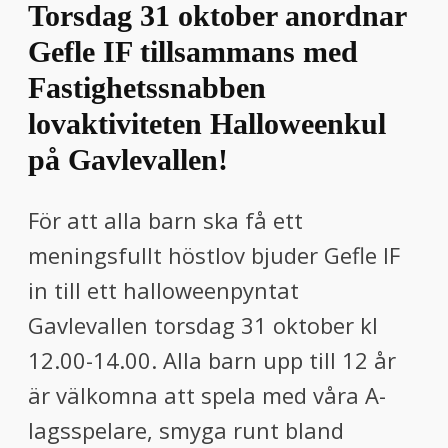
Torsdag 31 oktober anordnar
Gefle IF tillsammans med
Fastighetssnabben
lovaktiviteten Halloweenkul
på Gavlevallen!
För att alla barn ska få ett
meningsfullt höstlov bjuder Gefle IF
in till ett halloweenpyntat
Gavlevallen torsdag 31 oktober kl
12.00-14.00. Alla barn upp till 12 år
är välkomna att spela med våra A-
lagsspelare, smyga runt bland