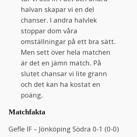
halvan skapar vi en del
chanser. I andra halvlek
stoppar dom våra
omställningar på ett bra sätt.
Men sett över hela matchen
är det en jämn match. På
slutet chansar vi lite grann
och det kan ha kostat en
poäng.
Matchfakta
Gefle IF – Jönköping Södra 0-1 (0-0)