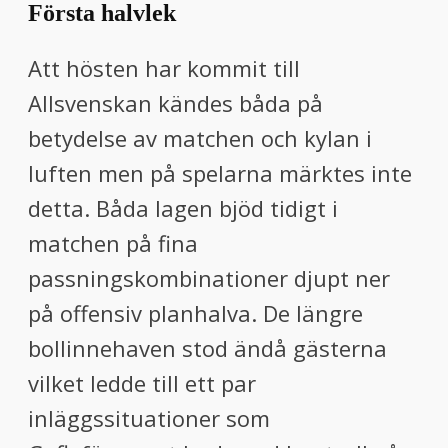
Första halvlek
Att hösten har kommit till
Allsvenskan kändes båda på
betydelse av matchen och kylan i
luften men på spelarna märktes inte
detta. Båda lagen bjöd tidigt i
matchen på fina
passningskombinationer djupt ner
på offensiv planhalva. De längre
bollinnehaven stod ändå gästerna
vilket ledde till ett par
inläggssituationer som