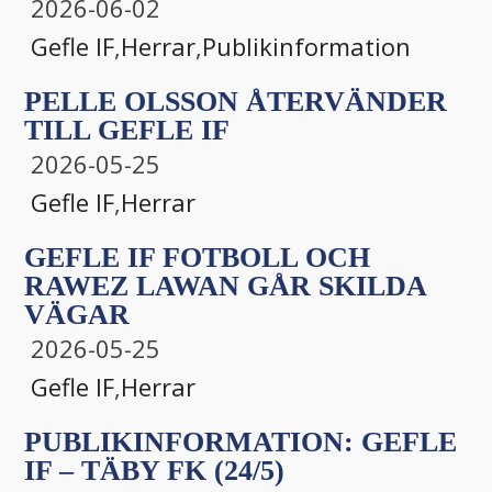
2026-06-02
Gefle IF
,
Herrar
,
Publikinformation
PELLE OLSSON ÅTERVÄNDER
TILL GEFLE IF
2026-05-25
Gefle IF
,
Herrar
GEFLE IF FOTBOLL OCH
RAWEZ LAWAN GÅR SKILDA
VÄGAR
2026-05-25
Gefle IF
,
Herrar
PUBLIKINFORMATION: GEFLE
IF – TÄBY FK (24/5)