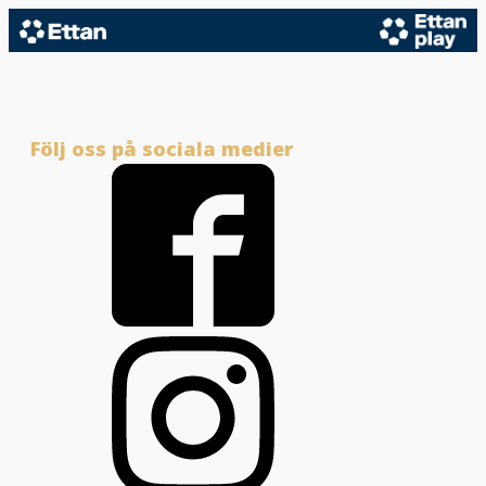
Följ oss på sociala medier