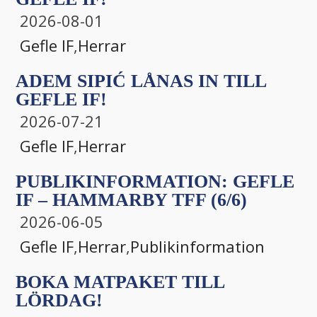
2026-08-01
Gefle IF
,
Herrar
ADEM SIPIĆ LÅNAS IN TILL
GEFLE IF!
2026-07-21
Gefle IF
,
Herrar
PUBLIKINFORMATION: GEFLE
IF – HAMMARBY TFF (6/6)
2026-06-05
Gefle IF
,
Herrar
,
Publikinformation
BOKA MATPAKET TILL
LÖRDAG!