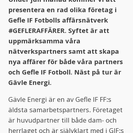
presentera en rad olika företag i
Gefle IF Fotbolls affärsnätverk
#GEFLERAFFÄRER. Syftet är att
uppmärksamma våra
nätverkspartners samt att skapa
nya affärer för både våra partners
och Gefle IF Fotboll. Näst på tur är
Gävle Energi.
Gävle Energi är en av Gefle IF FF:s
äldsta samarbetspartners. Företaget
är huvudpartner till både dam- och
herrlaget och är självklart med i GIF:s