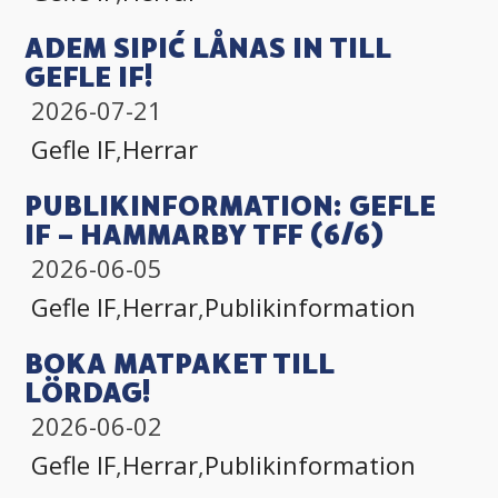
ADEM SIPIĆ LÅNAS IN TILL
GEFLE IF!
2026-07-21
Gefle IF
,
Herrar
PUBLIKINFORMATION: GEFLE
IF – HAMMARBY TFF (6/6)
2026-06-05
Gefle IF
,
Herrar
,
Publikinformation
BOKA MATPAKET TILL
LÖRDAG!
2026-06-02
Gefle IF
,
Herrar
,
Publikinformation