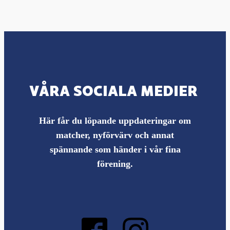
VÅRA SOCIALA MEDIER
Här får du löpande uppdateringar om
matcher, nyförvärv och annat
spännande som händer i vår fina
förening.