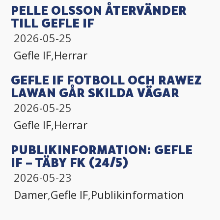
PELLE OLSSON ÅTERVÄNDER
TILL GEFLE IF
2026-05-25
Gefle IF
,
Herrar
GEFLE IF FOTBOLL OCH RAWEZ
LAWAN GÅR SKILDA VÄGAR
2026-05-25
Gefle IF
,
Herrar
PUBLIKINFORMATION: GEFLE
IF – TÄBY FK (24/5)
2026-05-23
Damer
,
Gefle IF
,
Publikinformation