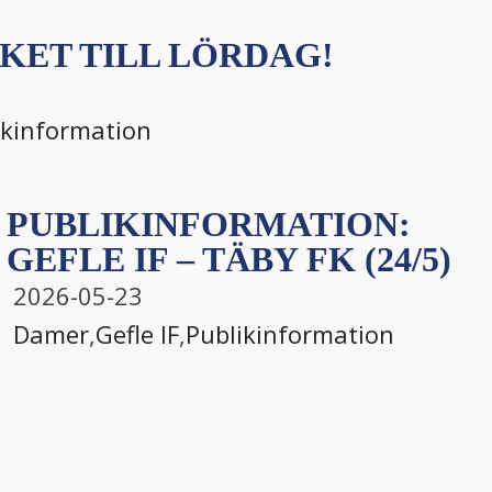
KET TILL LÖRDAG!
ikinformation
PUBLIKINFORMATION:
GEFLE IF – TÄBY FK (24/5)
2026-05-23
Damer
,
Gefle IF
,
Publikinformation