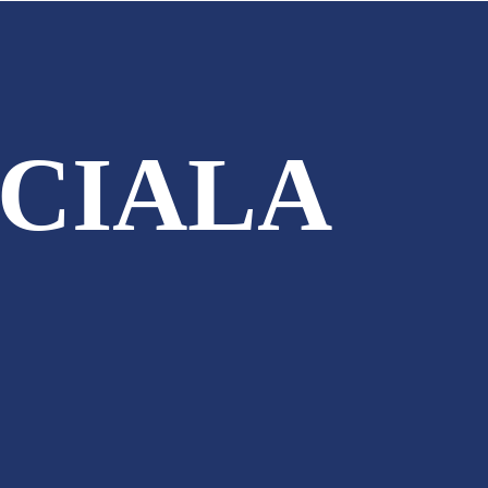
CIALA