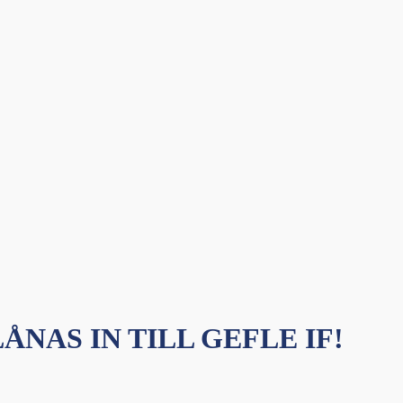
ÅNAS IN TILL GEFLE IF!