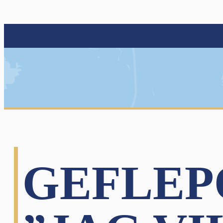
GEFLEP