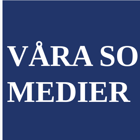
VÅRA SO
MEDIER