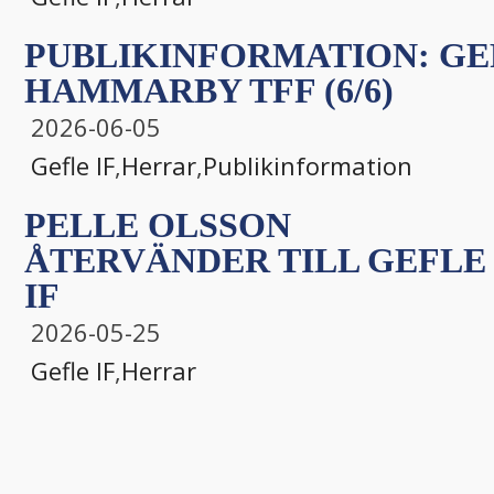
PUBLIKINFORMATION: GEF
HAMMARBY TFF (6/6)
2026-06-05
Gefle IF
,
Herrar
,
Publikinformation
PELLE OLSSON
ÅTERVÄNDER TILL GEFLE
IF
2026-05-25
Gefle IF
,
Herrar