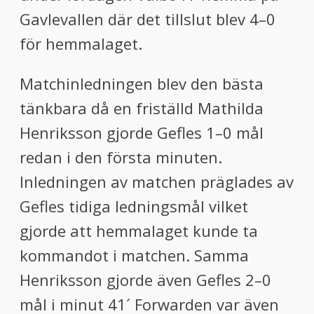
Gavlevallen där det tillslut blev 4–0
för hemmalaget.
Matchinledningen blev den bästa
tänkbara då en friställd Mathilda
Henriksson gjorde Gefles 1–0 mål
redan i den första minuten.
Inledningen av matchen präglades av
Gefles tidiga ledningsmål vilket
gjorde att hemmalaget kunde ta
kommandot i matchen. Samma
Henriksson gjorde även Gefles 2–0
mål i minut 41´ Forwarden var även