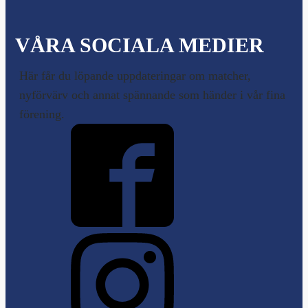
VÅRA SOCIALA MEDIER
Här får du löpande uppdateringar om matcher,
nyförvärv och annat spännande som händer i vår fina
förening.