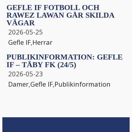
GEFLE IF FOTBOLL OCH
RAWEZ LAWAN GÅR SKILDA
VÄGAR
2026-05-25
Gefle IF
,
Herrar
PUBLIKINFORMATION: GEFLE
IF – TÄBY FK (24/5)
2026-05-23
Damer
,
Gefle IF
,
Publikinformation