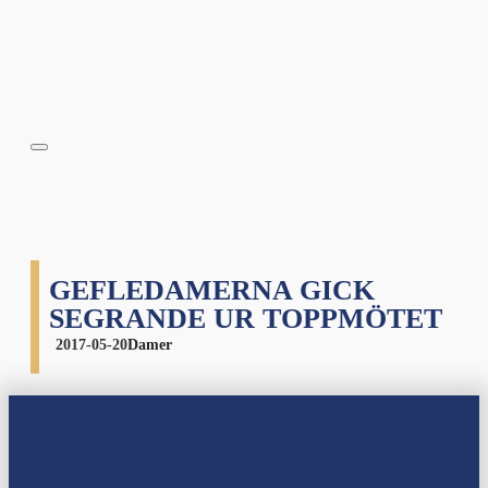
GEFLEDAMERNA GICK
SEGRANDE UR TOPPMÖTET
2017-05-20
Damer