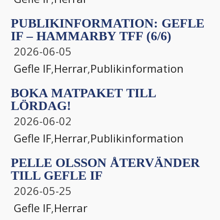
PUBLIKINFORMATION: GEFLE
IF – HAMMARBY TFF (6/6)
2026-06-05
Gefle IF
,
Herrar
,
Publikinformation
BOKA MATPAKET TILL
LÖRDAG!
2026-06-02
Gefle IF
,
Herrar
,
Publikinformation
PELLE OLSSON ÅTERVÄNDER
TILL GEFLE IF
2026-05-25
Gefle IF
,
Herrar