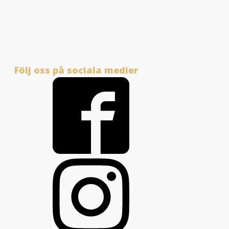
Följ oss på sociala medier