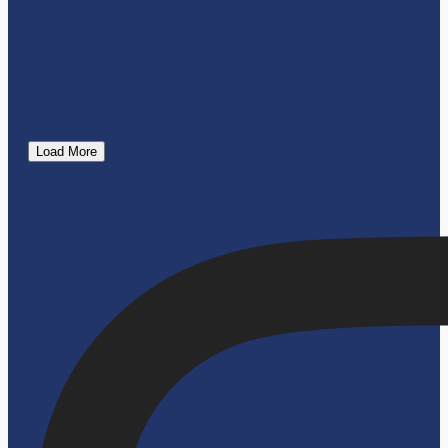
Load More