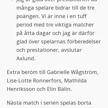
många spelare bidrar till de tre
poängen. Vi är inne i en tuff
period med tre viktiga matcher
på åtta dagar och jag är därför
glad över spelarnas förberedelser
och prestationer, avslutar
Axlund.
Extra beröm till Gabrielle Wågström,
Lise-Lotte Ronnerfors, Mathilda
Henriksson och Elin Bälin.
Nästa match i serien spelas borta