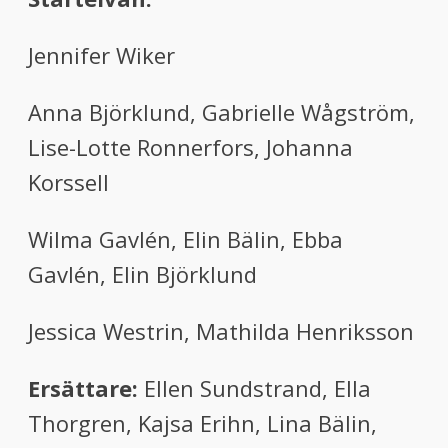
Jennifer Wiker
Anna Björklund, Gabrielle Wågström,
Lise-Lotte Ronnerfors, Johanna
Korssell
Wilma Gavlén, Elin Bälin, Ebba
Gavlén, Elin Björklund
Jessica Westrin, Mathilda Henriksson
Ersättare:
Ellen Sundstrand, Ella
Thorgren, Kajsa Erihn, Lina Bälin,