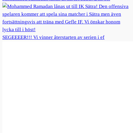
SEGEEEER!!! Vi vinner återstarten av serien i ef