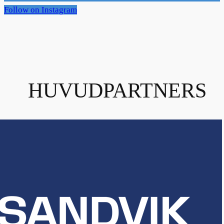
Follow on Instagram
HUVUDPARTNERS