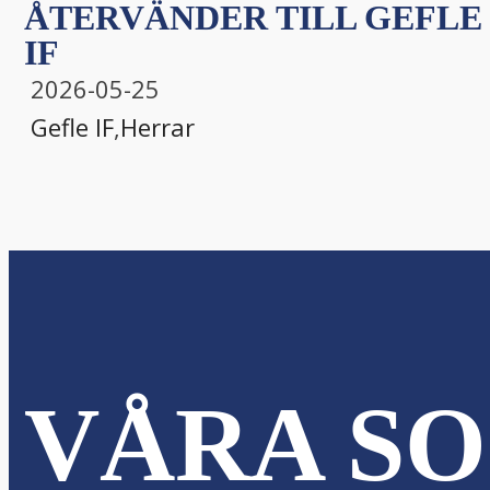
ÅTERVÄNDER TILL GEFLE
IF
2026-05-25
Gefle IF
,
Herrar
VÅRA SO