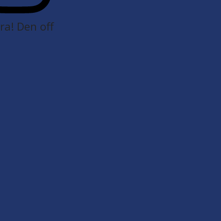
a! Den off