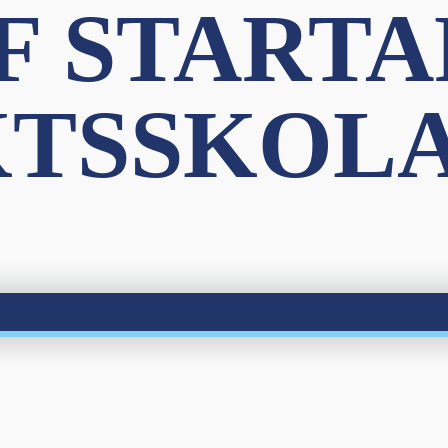
F STARTA
TSSKOLA