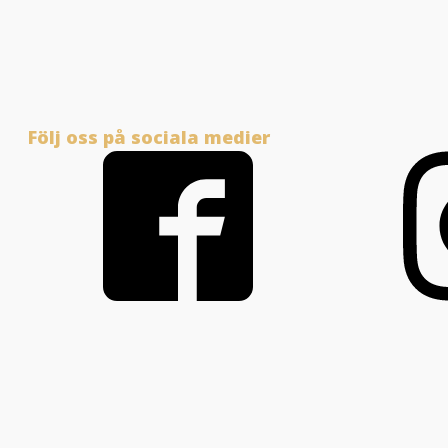
Följ oss på sociala medier