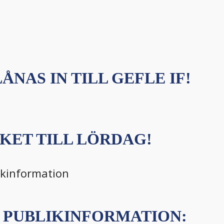
ÅNAS IN TILL GEFLE IF!
KET TILL LÖRDAG!
ikinformation
PUBLIKINFORMATION: