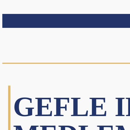
GEFLE I