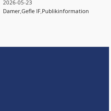
2026-05-23
Damer
,
Gefle IF
,
Publikinformation