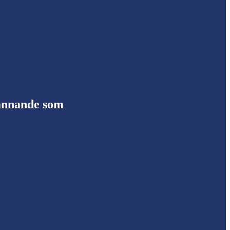
pännande som