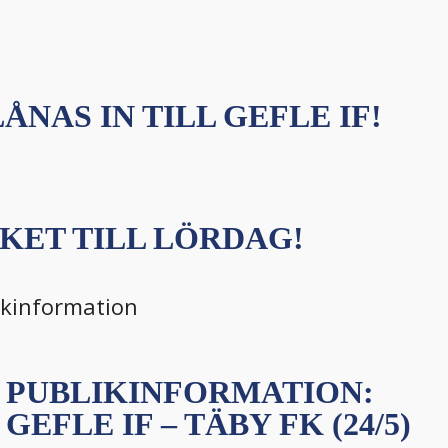
ÅNAS IN TILL GEFLE IF!
KET TILL LÖRDAG!
ikinformation
PUBLIKINFORMATION:
GEFLE IF – TÄBY FK (24/5)