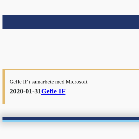
Gefle IF i samarbete med Microsoft
2020-01-31
Gefle IF