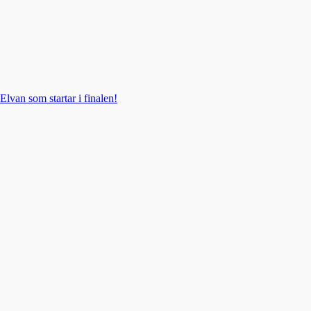
Elvan som startar i finalen!