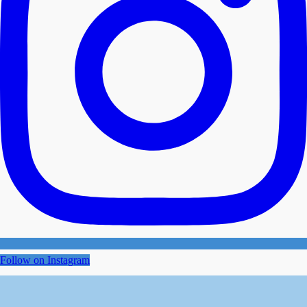
Follow on Instagram