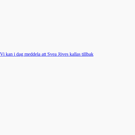
Vi kan i dag meddela att Svea Jöves kallas tillbak