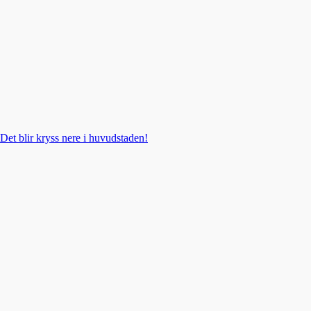
Det blir kryss nere i huvudstaden!