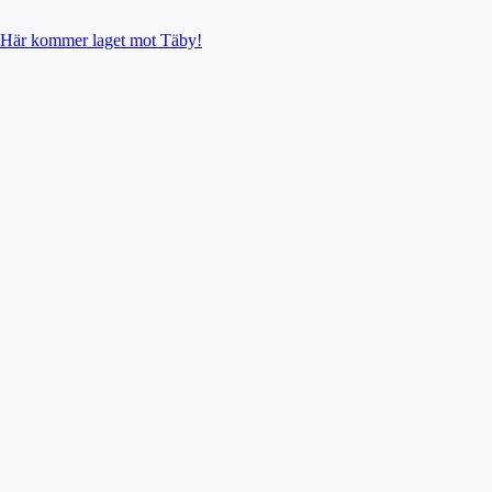
Här kommer laget mot Täby!