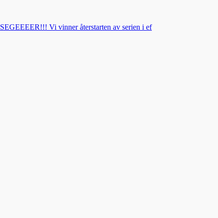
SEGEEEER!!! Vi vinner återstarten av serien i ef