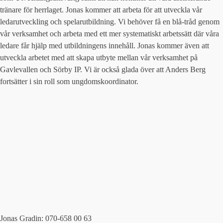
tränare för herrlaget. Jonas kommer att arbeta för att utveckla vår
ledarutveckling och spelarutbildning. Vi behöver få en blå-tråd genom
vår verksamhet och arbeta med ett mer systematiskt arbetssätt där våra
ledare får hjälp med utbildningens innehåll. Jonas kommer även att
utveckla arbetet med att skapa utbyte mellan vår verksamhet på
Gavlevallen och Sörby IP. Vi är också glada över att Anders Berg
fortsätter i sin roll som ungdomskoordinator.
Jonas Gradin: 070-658 00 63