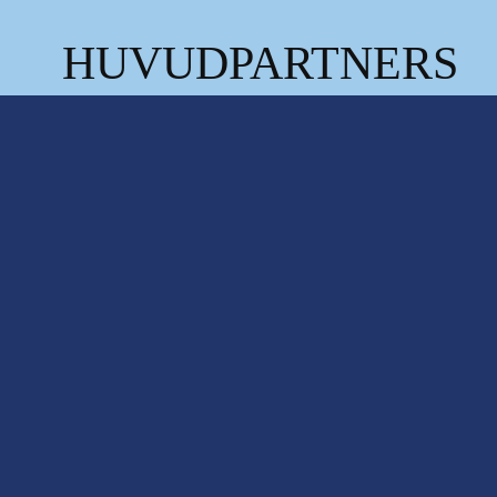
HUVUDPARTNERS