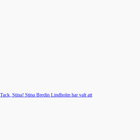
Tack, Stina! Stina Bredin Lindholm har valt att