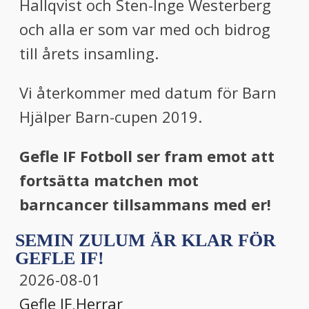
Hallqvist och Sten-Inge Westerberg
och alla er som var med och bidrog
till årets insamling.
Vi återkommer med datum för Barn
Hjälper Barn-cupen 2019.
Gefle IF Fotboll ser fram emot att
fortsätta matchen mot
barncancer tillsammans med er!
SEMIN ZULUM ÄR KLAR FÖR
GEFLE IF!
2026-08-01
Gefle IF
,
Herrar