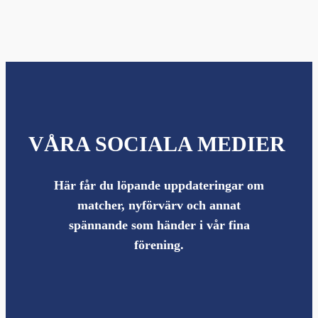
VÅRA SOCIALA MEDIER
Här får du löpande uppdateringar om
matcher, nyförvärv och annat
spännande som händer i vår fina
förening.