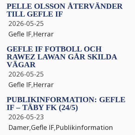
PELLE OLSSON ÅTERVÄNDER
TILL GEFLE IF
2026-05-25
Gefle IF
,
Herrar
GEFLE IF FOTBOLL OCH
RAWEZ LAWAN GÅR SKILDA
VÄGAR
2026-05-25
Gefle IF
,
Herrar
PUBLIKINFORMATION: GEFLE
IF – TÄBY FK (24/5)
2026-05-23
Damer
,
Gefle IF
,
Publikinformation