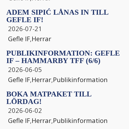
ADEM SIPIĆ LÅNAS IN TILL
GEFLE IF!
2026-07-21
Gefle IF
,
Herrar
PUBLIKINFORMATION: GEFLE
IF – HAMMARBY TFF (6/6)
2026-06-05
Gefle IF
,
Herrar
,
Publikinformation
BOKA MATPAKET TILL
LÖRDAG!
2026-06-02
Gefle IF
,
Herrar
,
Publikinformation