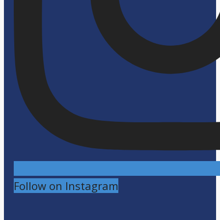
Follow on Instagram