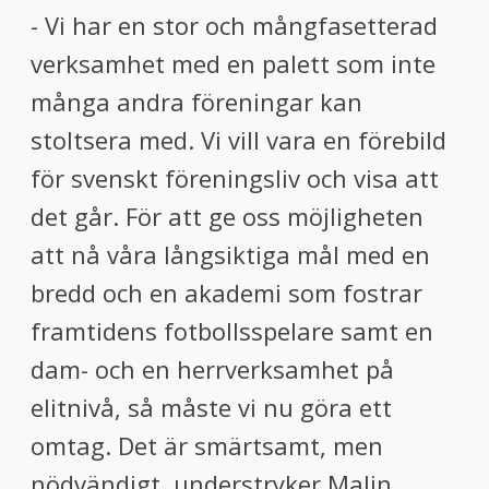
- Vi har en stor och mångfasetterad
verksamhet med en palett som inte
många andra föreningar kan
stoltsera med. Vi vill vara en förebild
för svenskt föreningsliv och visa att
det går. För att ge oss möjligheten
att nå våra långsiktiga mål med en
bredd och en akademi som fostrar
framtidens fotbollsspelare samt en
dam- och en herrverksamhet på
elitnivå, så måste vi nu göra ett
omtag. Det är smärtsamt, men
nödvändigt, understryker Malin