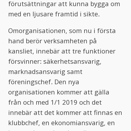
förutsättningar att kunna bygga om
med en ljusare framtid i sikte.
Omorganisationen, som nu i första
hand berör verksamheten på
kansliet, innebär att tre funktioner
försvinner: säkerhetsansvarig,
marknadsansvarig samt
föreningschef. Den nya
organisationen kommer att gälla
från och med 1/1 2019 och det
innebär att det kommer att finnas en
klubbchef, en ekonomiansvarig, en