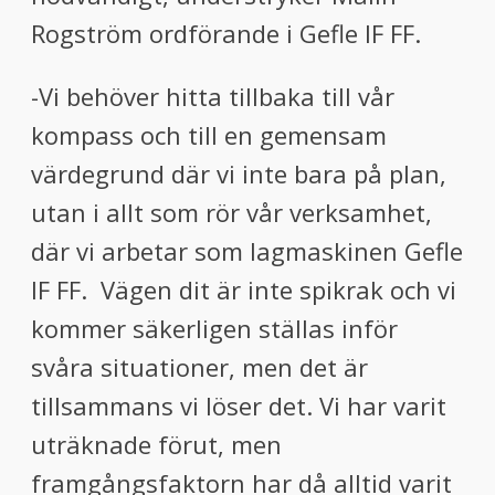
Rogström ordförande i Gefle IF FF.
-Vi behöver hitta tillbaka till vår
kompass och till en gemensam
värdegrund där vi inte bara på plan,
utan i allt som rör vår verksamhet,
där vi arbetar som lagmaskinen Gefle
IF FF. Vägen dit är inte spikrak och vi
kommer säkerligen ställas inför
svåra situationer, men det är
tillsammans vi löser det. Vi har varit
uträknade förut, men
framgångsfaktorn har då alltid varit