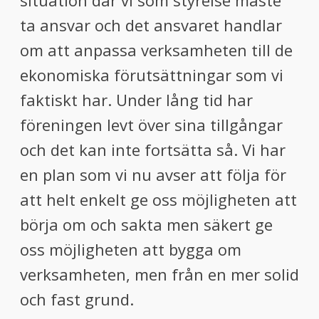
situation där vi som styrelse måste
ta ansvar och det ansvaret handlar
om att anpassa verksamheten till de
ekonomiska förutsättningar som vi
faktiskt har. Under lång tid har
föreningen levt över sina tillgångar
och det kan inte fortsätta så. Vi har
en plan som vi nu avser att följa för
att helt enkelt ge oss möjligheten att
börja om och sakta men säkert ge
oss möjligheten att bygga om
verksamheten, men från en mer solid
och fast grund.