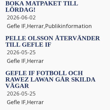
BOKA MATPAKET TILL
LÖRDAG!
2026-06-02
Gefle IF
,
Herrar
,
Publikinformation
PELLE OLSSON ÅTERVÄNDER
TILL GEFLE IF
2026-05-25
Gefle IF
,
Herrar
GEFLE IF FOTBOLL OCH
RAWEZ LAWAN GÅR SKILDA
VÄGAR
2026-05-25
Gefle IF
,
Herrar