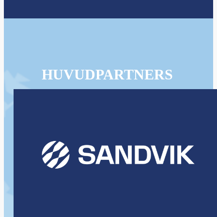
HUVUDPARTNERS