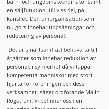
barn- och ungdomskoordinator samt
en säljfunktion, till viss del, på
kansliet. Den omorganisation som
nu görs innebär uppsägningar och
reducering av personal.
-Det är smärtsamt att behöva ta till
åtgärder som innebär reduktion av
personal, i synnerhet då vi tappar
kompetenta människor med stort
hjärta för föreningen och dess
verksamhet, säger ordförande Malin
Rogström. Vi befinner oss i en