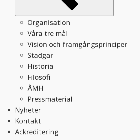
Organisation
Våra tre mål
Vision och framgångsprinciper
Stadgar
Historia
Filosofi
ÅMH
Pressmaterial
Nyheter
Kontakt
Ackreditering