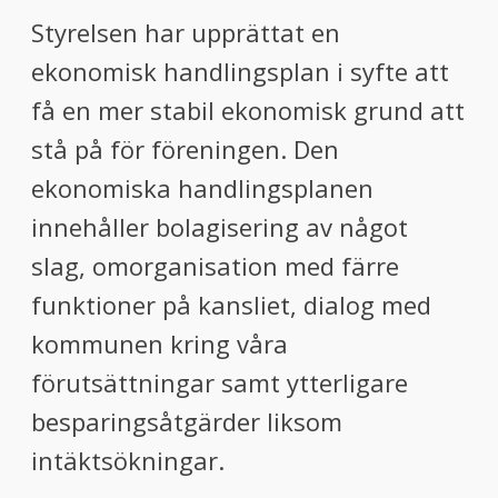
Styrelsen har upprättat en
ekonomisk handlingsplan i syfte att
få en mer stabil ekonomisk grund att
stå på för föreningen. Den
ekonomiska handlingsplanen
innehåller bolagisering av något
slag, omorganisation med färre
funktioner på kansliet, dialog med
kommunen kring våra
förutsättningar samt ytterligare
besparingsåtgärder liksom
intäktsökningar.