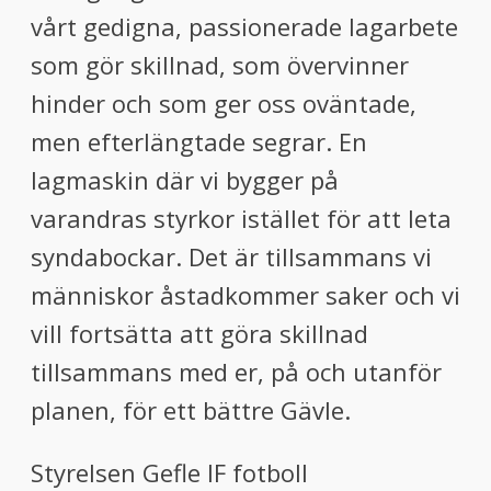
vårt gedigna, passionerade lagarbete
som gör skillnad, som övervinner
hinder och som ger oss oväntade,
men efterlängtade segrar. En
lagmaskin där vi bygger på
varandras styrkor istället för att leta
syndabockar. Det är tillsammans vi
människor åstadkommer saker och vi
vill fortsätta att göra skillnad
tillsammans med er, på och utanför
planen, för ett bättre Gävle.
Styrelsen Gefle IF fotboll