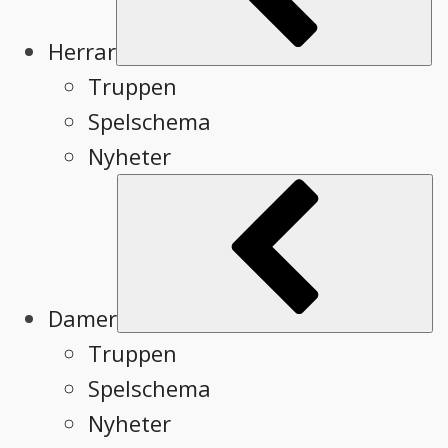
Herrar
Truppen
Spelschema
Nyheter
Sub
Damer
Truppen
Spelschema
Nyheter