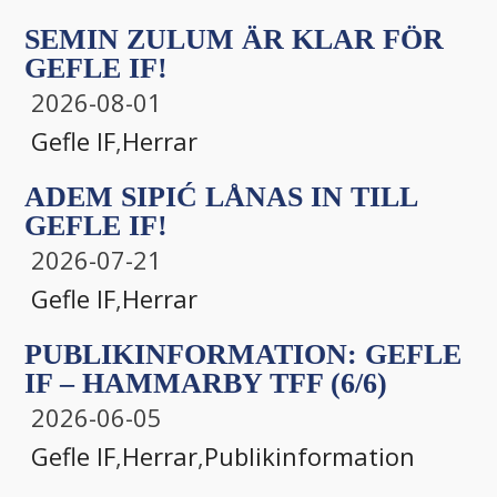
SEMIN ZULUM ÄR KLAR FÖR
GEFLE IF!
2026-08-01
Gefle IF
,
Herrar
ADEM SIPIĆ LÅNAS IN TILL
GEFLE IF!
2026-07-21
Gefle IF
,
Herrar
PUBLIKINFORMATION: GEFLE
IF – HAMMARBY TFF (6/6)
2026-06-05
Gefle IF
,
Herrar
,
Publikinformation