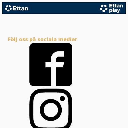
Följ oss på sociala medier