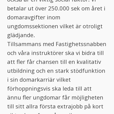
betalar ut över 250.000 sek om året i
domaravgifter inom
ungdomssektionen vilket är otroligt
glädjande.
Tillsammans med Fastighetssnabben
och våra instruktörer ska vi bidra till
att fler får chansen till en kvalitativ
utbildning och en stark stödfunktion
i sin domarkarriär vilket
förhoppningsvis ska leda till att
ännu fler ungdomar får möjligheten
till sitt allra första extrajobb på kort