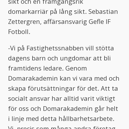
sikt och en framgångsrik
domarkarriär på lång sikt. Sebastian
Zettergren, affärsansvarig Gefle IF
Fotboll.
-Vi på Fastighetssnabben vill stötta
dagens barn och ungdomar att bli
framtidens ledare. Genom
Domarakademin kan vi vara med och
skapa förutsättningar för det. Att ta
socialt ansvar har alltid varit viktigt
för oss och Domarakademin går helt
i linje med detta hållbarhetsarbete.
Vi, precis som många andra företag,