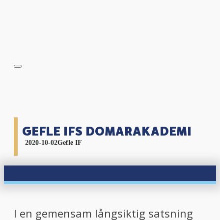
GEFLE IFS DOMARAKADEMI
2020-10-02
Gefle IF
I en gemensam långsiktig satsning