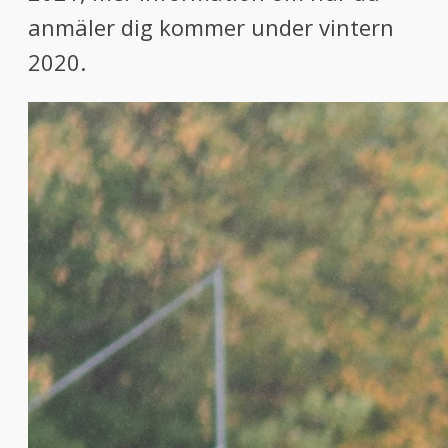
anmäler dig kommer under vintern
2020.