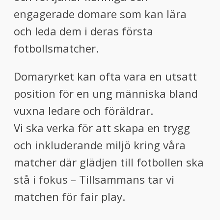
engagerade domare som kan lära
och leda dem i deras första
fotbollsmatcher.
Domaryrket kan ofta vara en utsatt
position för en ung människa bland
vuxna ledare och föräldrar.
Vi ska verka för att skapa en trygg
och inkluderande miljö kring våra
matcher där glädjen till fotbollen ska
stå i fokus – Tillsammans tar vi
matchen för fair play.