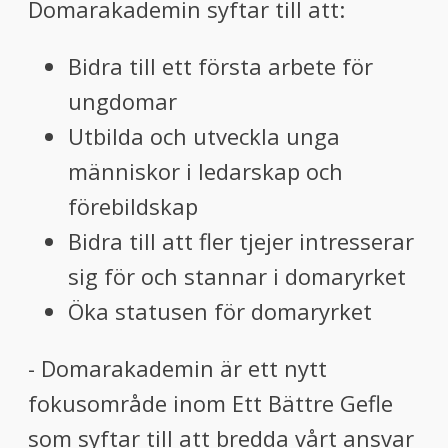
Domarakademin syftar till att:
Bidra till ett första arbete för
ungdomar
Utbilda och utveckla unga
människor i ledarskap och
förebildskap
Bidra till att fler tjejer intresserar
sig för och stannar i domaryrket
Öka statusen för domaryrket
- Domarakademin är ett nytt
fokusområde inom Ett Bättre Gefle
som syftar till att bredda vårt ansvar