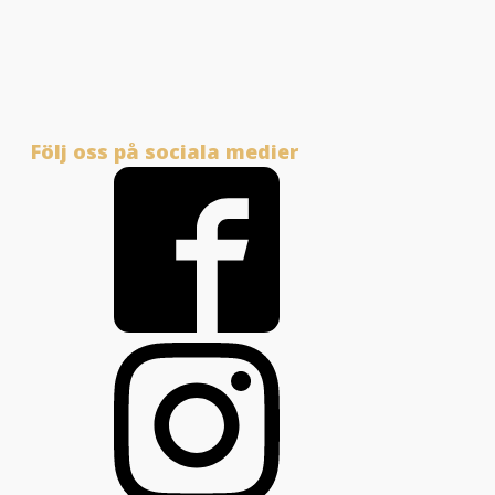
Följ oss på sociala medier