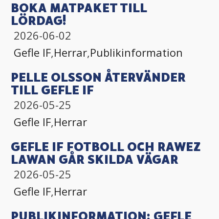
BOKA MATPAKET TILL
LÖRDAG!
2026-06-02
Gefle IF
,
Herrar
,
Publikinformation
PELLE OLSSON ÅTERVÄNDER
TILL GEFLE IF
2026-05-25
Gefle IF
,
Herrar
GEFLE IF FOTBOLL OCH RAWEZ
LAWAN GÅR SKILDA VÄGAR
2026-05-25
Gefle IF
,
Herrar
PUBLIKINFORMATION: GEFLE