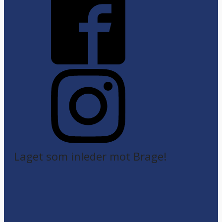
Laget som inleder mot Brage!