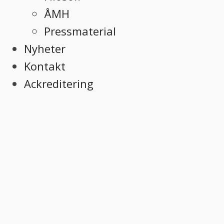
ÅMH
Pressmaterial
Nyheter
Kontakt
Ackreditering