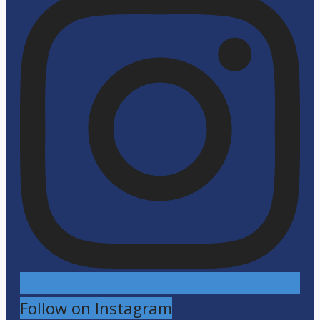
Follow on Instagram