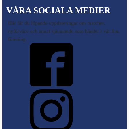
VÅRA SOCIALA MEDIER
Här får du löpande uppdateringar om matcher,
nyförvärv och annat spännande som händer i vår fina
förening.