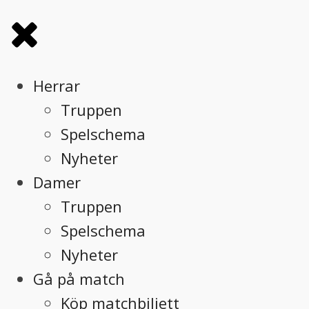
Herrar
Truppen
Spelschema
Nyheter
Damer
Truppen
Spelschema
Nyheter
Gå på match
Köp matchbiljett