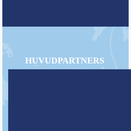
HUVUDPARTNERS