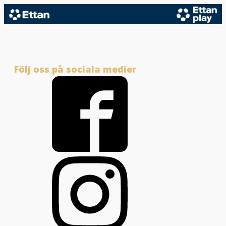
Följ oss på sociala medier