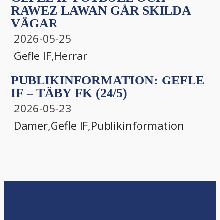
RAWEZ LAWAN GÅR SKILDA
VÄGAR
2026-05-25
Gefle IF
,
Herrar
PUBLIKINFORMATION: GEFLE
IF – TÄBY FK (24/5)
2026-05-23
Damer
,
Gefle IF
,
Publikinformation