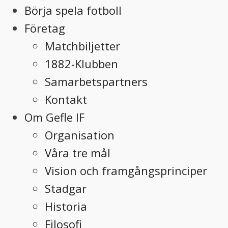
Börja spela fotboll
Företag
Matchbiljetter
1882-Klubben
Samarbetspartners
Kontakt
Om Gefle IF
Organisation
Våra tre mål
Vision och framgångsprinciper
Stadgar
Historia
Filosofi