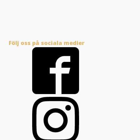
Följ oss på sociala medier