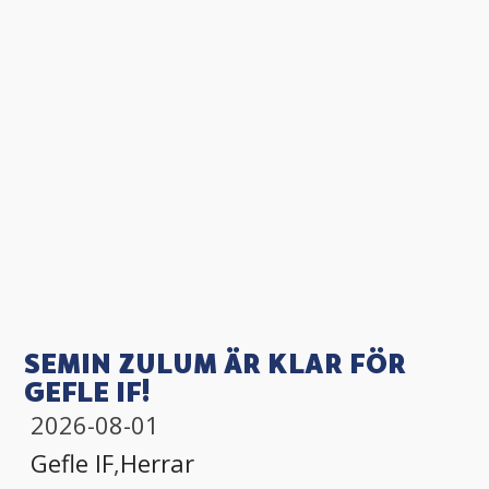
SEMIN ZULUM ÄR KLAR FÖR
GEFLE IF!
2026-08-01
Gefle IF
,
Herrar