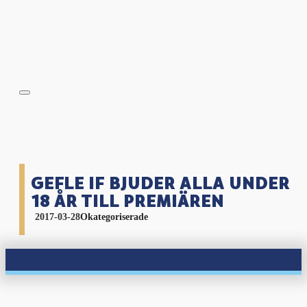
GEFLE IF BJUDER ALLA UNDER
18 ÅR TILL PREMIÄREN
2017-03-28
Okategoriserade