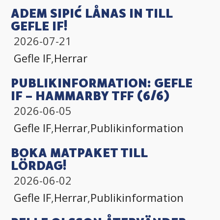
ADEM SIPIĆ LÅNAS IN TILL
GEFLE IF!
2026-07-21
Gefle IF
,
Herrar
PUBLIKINFORMATION: GEFLE
IF – HAMMARBY TFF (6/6)
2026-06-05
Gefle IF
,
Herrar
,
Publikinformation
BOKA MATPAKET TILL
LÖRDAG!
2026-06-02
Gefle IF
,
Herrar
,
Publikinformation