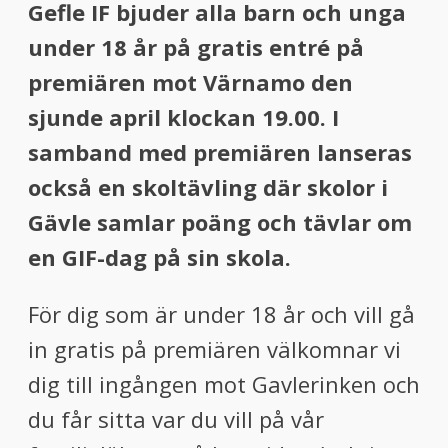
Gefle IF bjuder alla barn och unga
under 18 år på gratis entré på
premiären mot Värnamo den
sjunde april klockan 19.00. I
samband med premiären lanseras
också en skoltävling där skolor i
Gävle samlar poäng och tävlar om
en GIF-dag på sin skola.
För dig som är under 18 år och vill gå
in gratis på premiären välkomnar vi
dig till ingången mot Gavlerinken och
du får sitta var du vill på vår