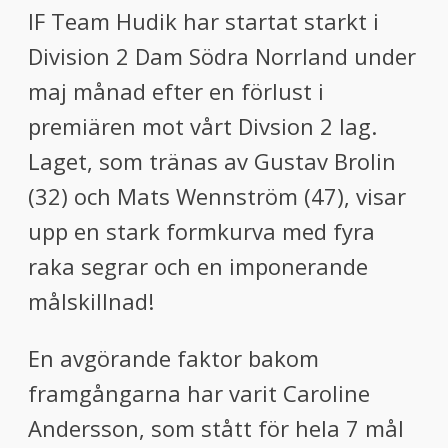
IF Team Hudik har startat starkt i
Division 2 Dam Södra Norrland under
maj månad efter en förlust i
premiären mot vårt Divsion 2 lag.
Laget, som tränas av Gustav Brolin
(32) och Mats Wennström (47), visar
upp en stark formkurva med fyra
raka segrar och en imponerande
målskillnad!
En avgörande faktor bakom
framgångarna har varit Caroline
Andersson, som stått för hela 7 mål