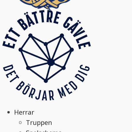
Herrar
Truppen