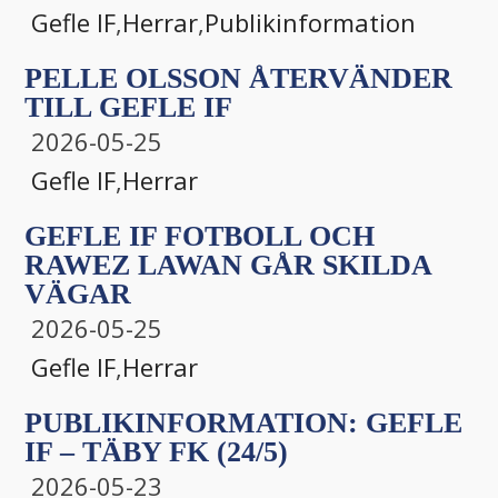
Gefle IF
,
Herrar
,
Publikinformation
PELLE OLSSON ÅTERVÄNDER
TILL GEFLE IF
2026-05-25
Gefle IF
,
Herrar
GEFLE IF FOTBOLL OCH
RAWEZ LAWAN GÅR SKILDA
VÄGAR
2026-05-25
Gefle IF
,
Herrar
PUBLIKINFORMATION: GEFLE
IF – TÄBY FK (24/5)
2026-05-23