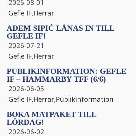
2026-08-01
Gefle IF
,
Herrar
ADEM SIPIĆ LÅNAS IN TILL
GEFLE IF!
2026-07-21
Gefle IF
,
Herrar
PUBLIKINFORMATION: GEFLE
IF – HAMMARBY TFF (6/6)
2026-06-05
Gefle IF
,
Herrar
,
Publikinformation
BOKA MATPAKET TILL
LÖRDAG!
2026-06-02