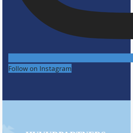
Follow on Instagram