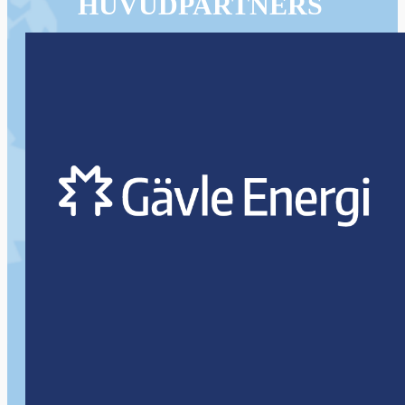
HUVUDPARTNERS