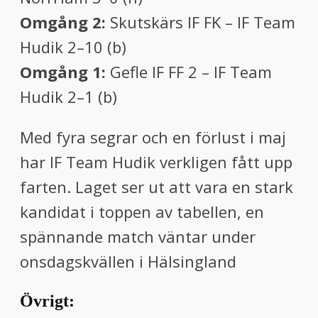
Omgång 2:
Skutskärs IF FK – IF Team
Hudik 2–10 (b)
Omgång 1:
Gefle IF FF 2 – IF Team
Hudik 2–1 (b)
Med fyra segrar och en förlust i maj
har IF Team Hudik verkligen fått upp
farten. Laget ser ut att vara en stark
kandidat i toppen av tabellen, en
spännande match väntar under
onsdagskvällen i Hälsingland
Övrigt: