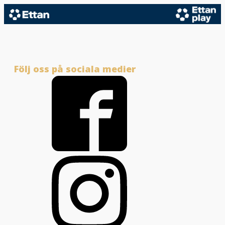
Följ oss på sociala medier