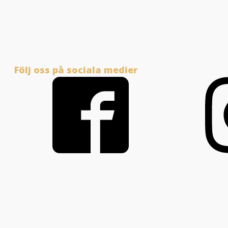
Följ oss på sociala medier