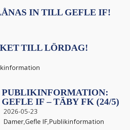
ÅNAS IN TILL GEFLE IF!
KET TILL LÖRDAG!
ikinformation
PUBLIKINFORMATION:
GEFLE IF – TÄBY FK (24/5)
2026-05-23
Damer
,
Gefle IF
,
Publikinformation