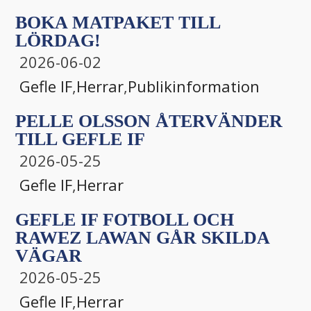
BOKA MATPAKET TILL
LÖRDAG!
2026-06-02
Gefle IF
,
Herrar
,
Publikinformation
PELLE OLSSON ÅTERVÄNDER
TILL GEFLE IF
2026-05-25
Gefle IF
,
Herrar
GEFLE IF FOTBOLL OCH
RAWEZ LAWAN GÅR SKILDA
VÄGAR
2026-05-25
Gefle IF
,
Herrar