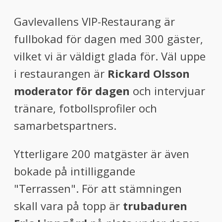
Gavlevallens VIP-Restaurang är
fullbokad för dagen med 300 gäster,
vilket vi är väldigt glada för. Väl uppe
i restaurangen är
Rickard Olsson
moderator för dagen
och intervjuar
tränare, fotbollsprofiler och
samarbetspartners.
Ytterligare 200 matgäster är även
bokade på intilliggande
"Terrassen". För att stämningen
skall vara på topp är
trubaduren