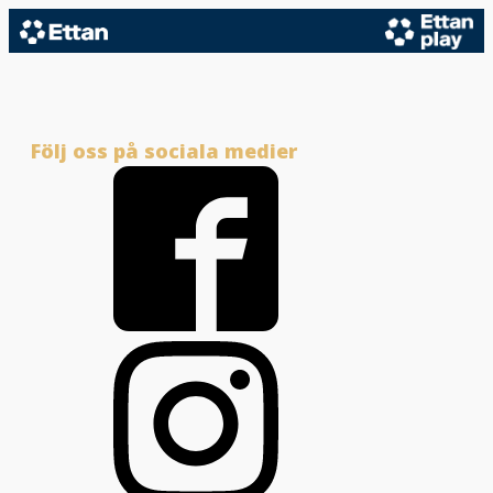
Följ oss på sociala medier