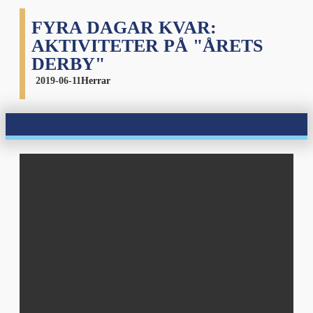
FYRA DAGAR KVAR:
AKTIVITETER PÅ "ÅRETS
DERBY"
2019-06-11
Herrar