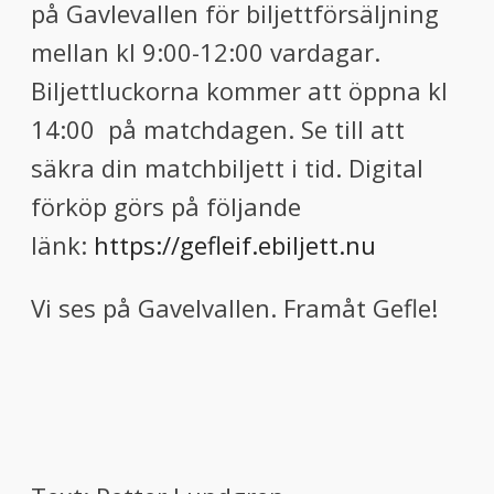
på Gavlevallen för
biljettförsäljning
mellan kl 9:00-12:00 vardagar.
Biljettluckorna kommer att öppna kl
14:00
på matchdagen. Se till att
säkra din matchbiljett i tid. Digital
förköp görs på följande
länk:
https://gefleif.ebiljett.nu
Vi ses på Gavelvallen. Framåt Gefle!