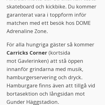
skateboard och kickbike. Du kommer
garanterat vara i toppform inför
matchen med ett besök hos DOME
Adrenaline Zone.
För alla hungriga gäster så kommer
Carricks Corner
(kortsida
mot Gavlerinken) att stå öppen
innanför grindarna med musik,
hamburgerservering och dryck.
Hamburgare finns även att tillgå vid
bortasektion och långsidan mot
Gunder Häggstadion.