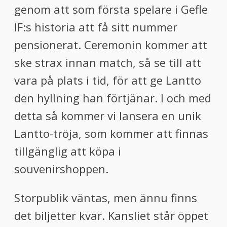
genom att som första spelare i Gefle
IF:s historia att få sitt
nummer
pensionerat. Ceremonin kommer att
ske strax innan match, så se till att
vara på
plats i tid, för att ge Lantto
den hyllning han förtjänar. I och med
detta så kommer vi lansera en unik
Lantto-tröja, som kommer att finnas
tillgänglig att köpa i
souvenirshoppen.
Storpublik väntas, men ännu finns
det biljetter kvar. Kansliet står öppet