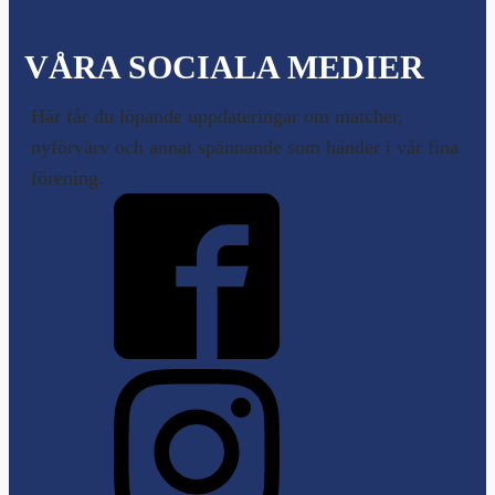
VÅRA SOCIALA MEDIER
Här får du löpande uppdateringar om matcher,
nyförvärv och annat spännande som händer i vår fina
förening.