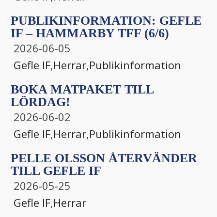
PUBLIKINFORMATION: GEFLE
IF – HAMMARBY TFF (6/6)
2026-06-05
Gefle IF
,
Herrar
,
Publikinformation
BOKA MATPAKET TILL
LÖRDAG!
2026-06-02
Gefle IF
,
Herrar
,
Publikinformation
PELLE OLSSON ÅTERVÄNDER
TILL GEFLE IF
2026-05-25
Gefle IF
,
Herrar