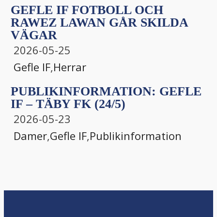
GEFLE IF FOTBOLL OCH
RAWEZ LAWAN GÅR SKILDA
VÄGAR
2026-05-25
Gefle IF
,
Herrar
PUBLIKINFORMATION: GEFLE
IF – TÄBY FK (24/5)
2026-05-23
Damer
,
Gefle IF
,
Publikinformation