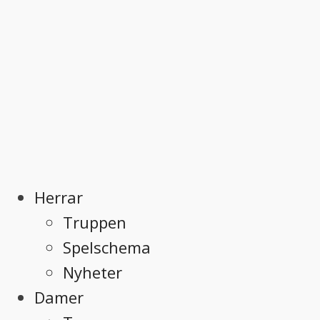
Herrar
Truppen
Spelschema
Nyheter
Damer