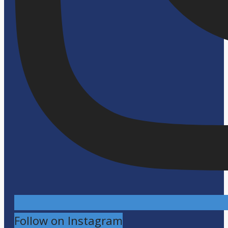
Follow on Instagram