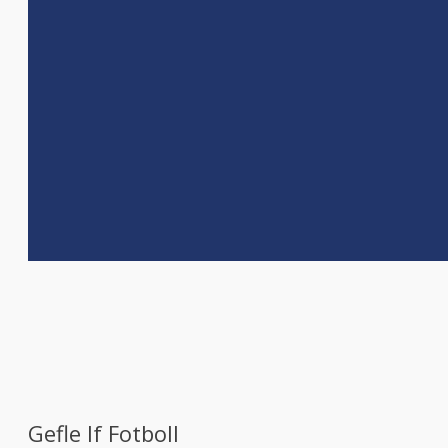
Gefle If Fotboll