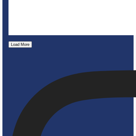
Load More