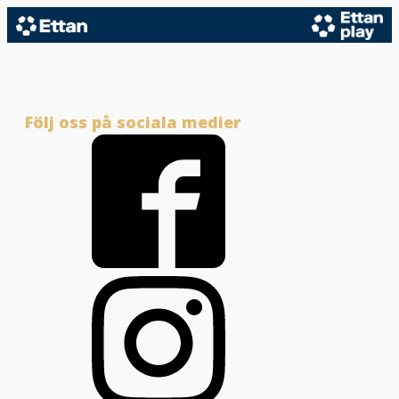
Följ oss på sociala medier