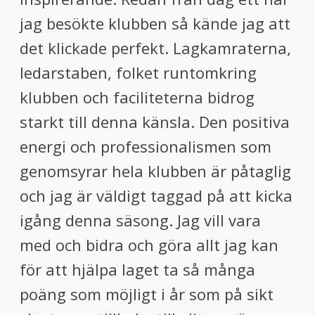
jag besökte klubben så kände jag att
det klickade perfekt. Lagkamraterna,
ledarstaben, folket runtomkring
klubben och faciliteterna bidrog
starkt till denna känsla. Den positiva
energi och professionalismen som
genomsyrar hela klubben är påtaglig
och jag är väldigt taggad på att kicka
igång denna säsong. Jag vill vara
med och bidra och göra allt jag kan
för att hjälpa laget ta så många
poäng som möjligt i år som på sikt