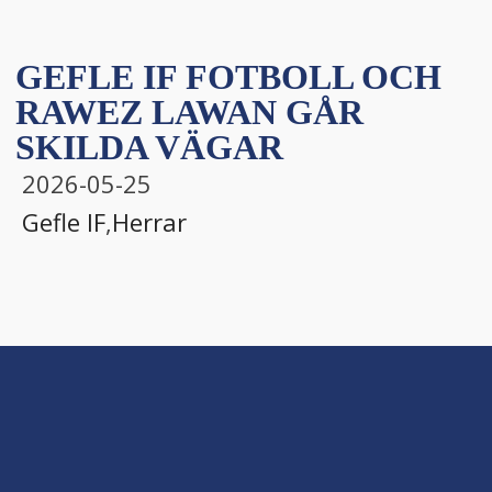
GEFLE IF FOTBOLL OCH
RAWEZ LAWAN GÅR
SKILDA VÄGAR
2026-05-25
Gefle IF
,
Herrar