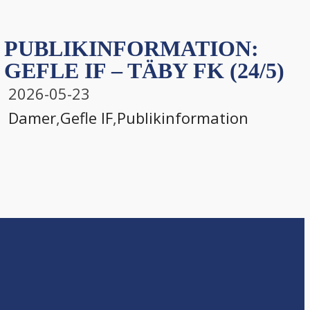
PUBLIKINFORMATION:
GEFLE IF – TÄBY FK (24/5)
2026-05-23
Damer
,
Gefle IF
,
Publikinformation