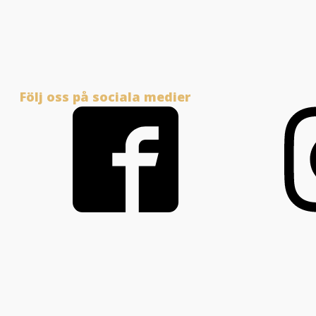
Följ oss på sociala medier