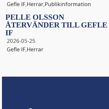
Gefle IF
,
Herrar
,
Publikinformation
PELLE OLSSON
ÅTERVÄNDER TILL GEFLE
IF
2026-05-25
Gefle IF
,
Herrar