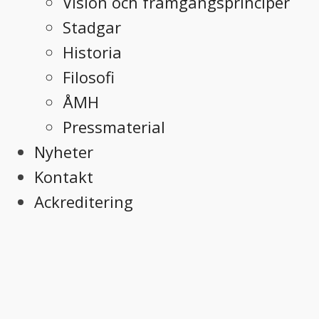
Vision och framgångsprinciper
Stadgar
Historia
Filosofi
ÅMH
Pressmaterial
Nyheter
Kontakt
Ackreditering