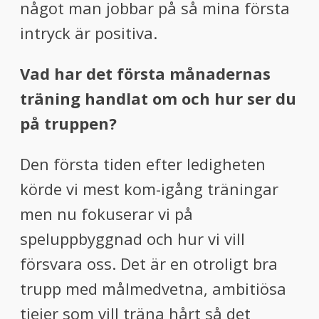
något man jobbar på så mina första
intryck är positiva.
Vad har det första månadernas
träning handlat om och hur ser du
på truppen?
Den första tiden efter ledigheten
körde vi mest kom-igång träningar
men nu fokuserar vi på
speluppbyggnad och hur vi vill
försvara oss. Det är en otroligt bra
trupp med målmedvetna, ambitiösa
tjejer som vill träna hårt så det