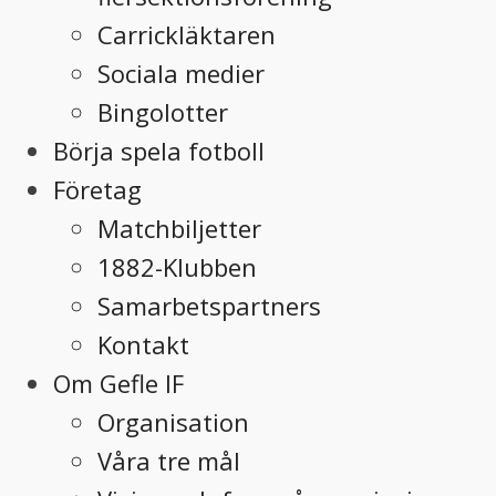
Carrickläktaren
Sociala medier
Bingolotter
Börja spela fotboll
Företag
Matchbiljetter
1882-Klubben
Samarbetspartners
Kontakt
Om Gefle IF
Organisation
Våra tre mål