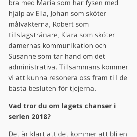
bra med Maria som har fysen med
hjälp av Ella, Johan som sköter
målvakterna, Robert som
tillslagstränare, Klara som sköter
damernas kommunikation och
Susanne som tar hand om det
administrativa. Tillsammans kommer
vi att kunna resonera oss fram till de
bästa besluten för tjejerna.
Vad tror du om lagets chanser i
serien 2018?
Det är klart att det kommer att bli en