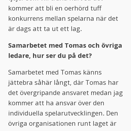
kommer att bli en oerhörd tuff
konkurrens mellan spelarna när det
är dags att ta ut ett lag.
Samarbetet med Tomas och övriga
ledare, hur ser du på det?
Samarbetet med Tomas känns
jättebra såhär långt, där Tomas har
det övergripande ansvaret medan jag
kommer att ha ansvar över den
individuella spelarutvecklingen. Den
övriga organisationen runt laget är