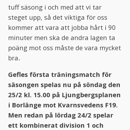
tuff säsong i och med att vi tar
steget upp, så det viktiga för oss
kommer att vara att jobba hårt i 90
minuter men ska de andra lagen ta
poäng mot oss måste de vara mycket
bra.
Gefles första träningsmatch för
säsongen spelas nu på söndag den
25/2 kl. 15.00 på Ljungbergsplanen
i Borlänge mot Kvarnsvedens F19.
Men redan på lördag 24/2 spelar
ett kombinerat division 1 och