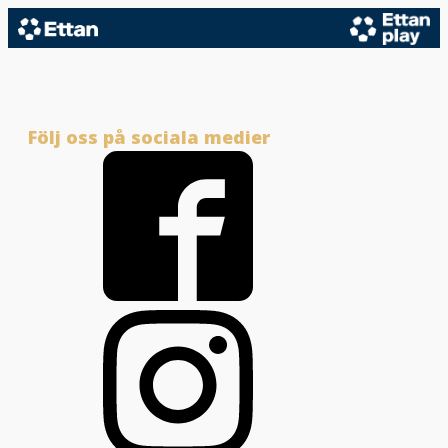
Följ oss på sociala medier