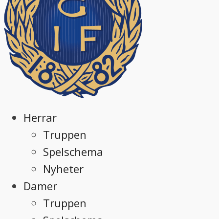
Herrar
Truppen
Spelschema
Nyheter
Damer
Truppen