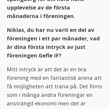
upplevelse av de första
månaderna i föreningen.
Niklas, du har nu varit en del av
föreningen i ett par månader, vad
är dina första intryck av just
föreningen Gefle IF?
Mitt intryck är att det är en bra
förening med en fantastisk arena att
få möjligheten att träna på. Det finns
som i många andra föreningar en
ansträngd ekonomi men det är