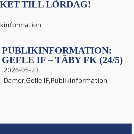
KET TILL LÖRDAG!
ikinformation
PUBLIKINFORMATION:
GEFLE IF – TÄBY FK (24/5)
2026-05-23
Damer
,
Gefle IF
,
Publikinformation