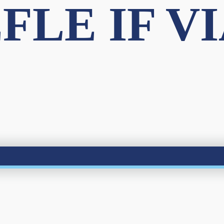
FLE IF VI