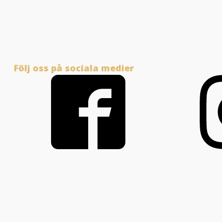
Följ oss på sociala medier