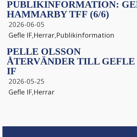
PUBLIKINFORMATION: GEF
HAMMARBY TFF (6/6)
2026-06-05
Gefle IF
,
Herrar
,
Publikinformation
PELLE OLSSON
ÅTERVÄNDER TILL GEFLE
IF
2026-05-25
Gefle IF
,
Herrar