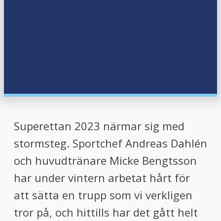
Superettan 2023 närmar sig med
stormsteg. Sportchef Andreas Dahlén
och huvudtränare Micke Bengtsson
har under vintern arbetat hårt för
att sätta en trupp som vi verkligen
tror på, och hittills har det gått helt