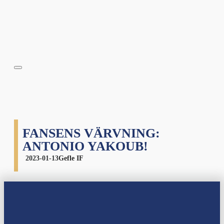
FANSENS VÄRVNING:
ANTONIO YAKOUB!
2023-01-13
Gefle IF