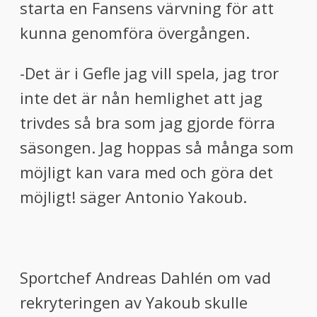
starta en Fansens värvning för att
kunna genomföra övergången.
-Det är i Gefle jag vill spela, jag tror
inte det är nån hemlighet att jag
trivdes så bra som jag gjorde förra
säsongen. Jag hoppas så många som
möjligt kan vara med och göra det
möjligt! säger Antonio Yakoub.
Sportchef Andreas Dahlén om vad
rekryteringen av Yakoub skulle