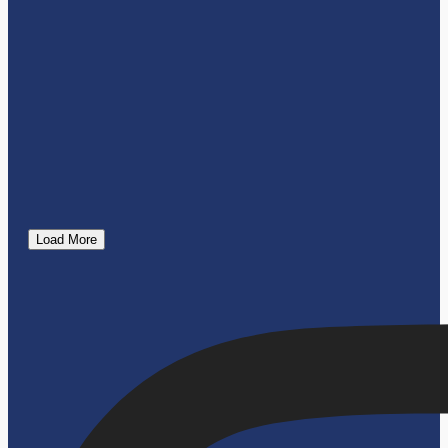
Load More