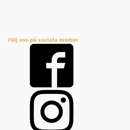
Följ oss på sociala medier