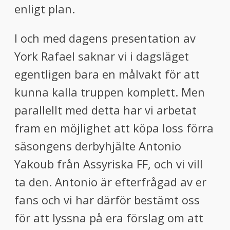
enligt plan.
I och med dagens presentation av
York Rafael saknar vi i dagsläget
egentligen bara en målvakt för att
kunna kalla truppen komplett. Men
parallellt med detta har vi arbetat
fram en möjlighet att köpa loss förra
säsongens derbyhjälte Antonio
Yakoub från Assyriska FF, och vi vill
ta den. Antonio är efterfrågad av er
fans och vi har därför bestämt oss
för att lyssna på era förslag om att