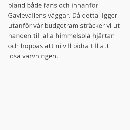
bland både fans och innanför
Gavlevallens väggar. Då detta ligger
utanför vår budgetram sträcker vi ut
handen till alla himmelsblå hjärtan
och hoppas att ni vill bidra till att
lösa värvningen.