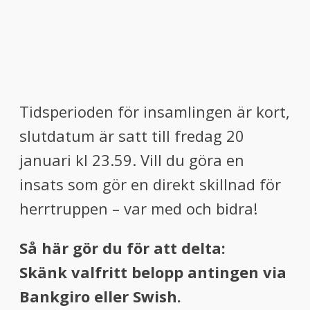
Tidsperioden för insamlingen är kort,
slutdatum är satt till fredag 20
januari kl 23.59. Vill du göra en
insats som gör en direkt skillnad för
herrtruppen – var med och bidra!
Så här gör du för att delta:
Skänk valfritt belopp antingen via
Bankgiro eller Swish.