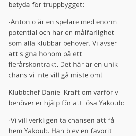
betyda för truppbygget:
-Antonio är en spelare med enorm
potential och har en målfarlighet
som alla klubbar behöver. Vi avser
att signa honom på ett
flerårskontrakt. Det här är en unik
chans vi inte vill gå miste om!
Klubbchef Daniel Kraft om varför vi
behöver er hjälp för att lösa Yakoub:
-Vi vill verkligen ta chansen att få
hem Yakoub. Han blev en favorit