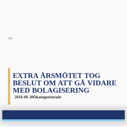
EXTRA ÅRSMÖTET TOG
BESLUT OM ATT GÅ VIDARE
MED BOLAGISERING
2018-08-30
Okategoriserade