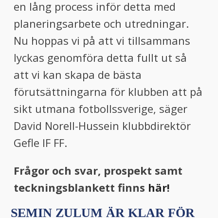
en lång process inför detta med
planeringsarbete och utredningar.
Nu hoppas vi på att vi tillsammans
lyckas genomföra detta fullt ut så
att vi kan skapa de bästa
förutsättningarna för klubben att på
sikt utmana fotbollssverige, säger
David Norell-Hussein klubbdirektör
Gefle IF FF.
Frågor och svar, prospekt samt
teckningsblankett finns
här!
SEMIN ZULUM ÄR KLAR FÖR