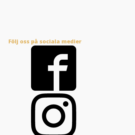
Följ oss på sociala medier