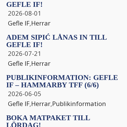
GEFLE IF!
2026-08-01
Gefle IF
,
Herrar
ADEM SIPIĆ LÅNAS IN TILL
GEFLE IF!
2026-07-21
Gefle IF
,
Herrar
PUBLIKINFORMATION: GEFLE
IF – HAMMARBY TFF (6/6)
2026-06-05
Gefle IF
,
Herrar
,
Publikinformation
BOKA MATPAKET TILL
LÖRDAG!