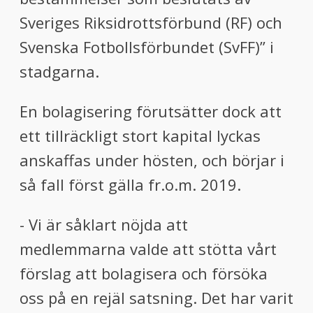
Sveriges Riksidrottsförbund (RF) och
Svenska Fotbollsförbundet (SvFF)” i
stadgarna.
En bolagisering förutsätter dock att
ett tillräckligt stort kapital lyckas
anskaffas under hösten, och börjar i
så fall först gälla fr.o.m. 2019.
- Vi är såklart nöjda att
medlemmarna valde att stötta vårt
förslag att bolagisera och försöka
oss på en rejäl satsning. Det har varit