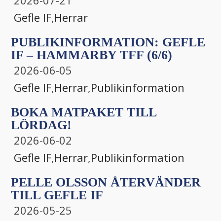
2026-07-21
Gefle IF
,
Herrar
PUBLIKINFORMATION: GEFLE
IF – HAMMARBY TFF (6/6)
2026-06-05
Gefle IF
,
Herrar
,
Publikinformation
BOKA MATPAKET TILL
LÖRDAG!
2026-06-02
Gefle IF
,
Herrar
,
Publikinformation
PELLE OLSSON ÅTERVÄNDER
TILL GEFLE IF
2026-05-25