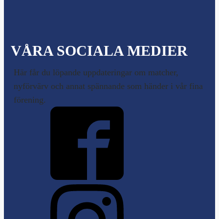
VÅRA SOCIALA MEDIER
Här får du löpande uppdateringar om matcher,
nyförvärv och annat spännande som händer i vår fina
förening.