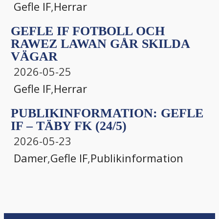
Gefle IF
,
Herrar
GEFLE IF FOTBOLL OCH
RAWEZ LAWAN GÅR SKILDA
VÄGAR
2026-05-25
Gefle IF
,
Herrar
PUBLIKINFORMATION: GEFLE
IF – TÄBY FK (24/5)
2026-05-23
Damer
,
Gefle IF
,
Publikinformation