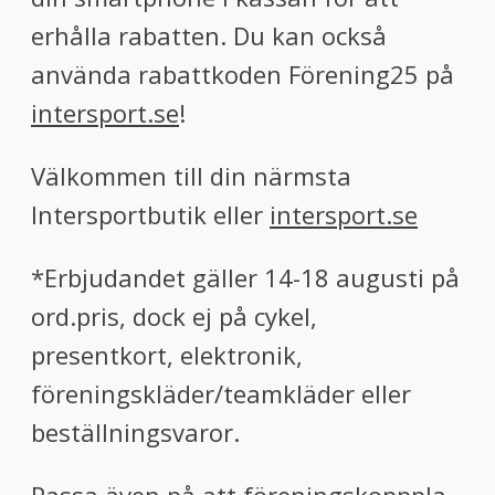
erhålla rabatten. Du kan också
använda rabattkoden Förening25 på
intersport.se
!
Välkommen till din närmsta
Intersportbutik eller
intersport.se
*Erbjudandet gäller 14-18 augusti på
ord.pris, dock ej på cykel,
presentkort, elektronik,
föreningskläder/teamkläder eller
beställningsvaror.