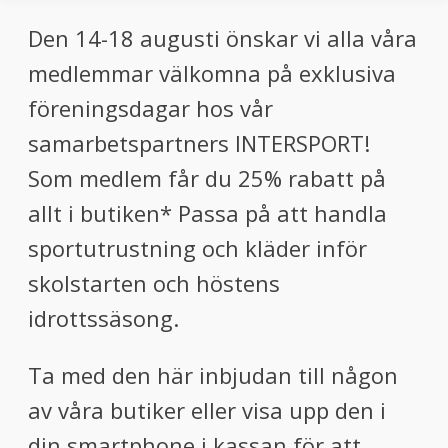
Den 14-18 augusti önskar vi alla våra
medlemmar välkomna på exklusiva
föreningsdagar hos vår
samarbetspartners INTERSPORT!
Som medlem får du 25% rabatt på
allt i butiken* Passa på att handla
sportutrustning och kläder inför
skolstarten och höstens
idrottssäsong.
Ta med den här inbjudan till någon
av våra butiker eller visa upp den i
din smartphone i kassan för att