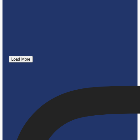
Load More