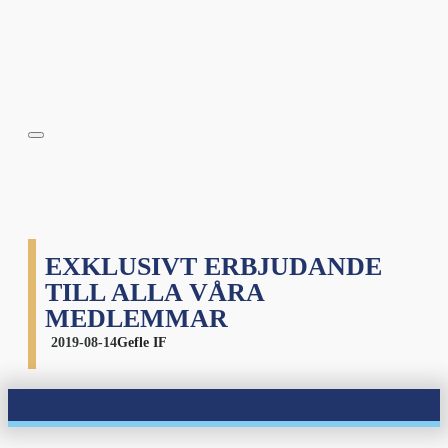
EXKLUSIVT ERBJUDANDE
TILL ALLA VÅRA
MEDLEMMAR
2019-08-14
Gefle IF