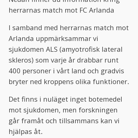
herrarnas match mot FC Arlanda
I samband med herrarnas match mot
Arlanda uppmärksammar vi
sjukdomen ALS (amyotrofisk lateral
skleros) som varje år drabbar runt
400 personer i vårt land och gradvis
bryter ned kroppens olika funktioner.
Det finns i nuläget inget botemedel
mot sjukdomen, men forskningen
går framåt och tillsammans kan vi
hjälpas åt.