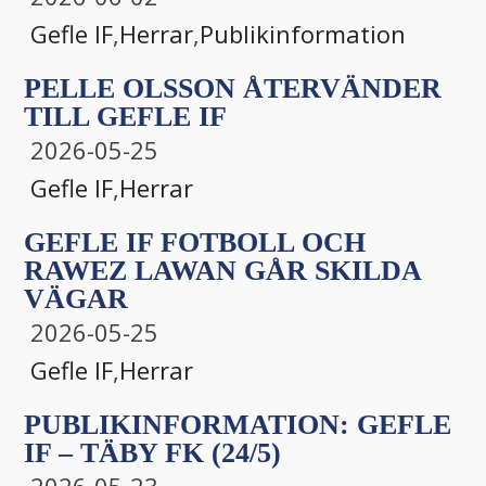
Gefle IF
,
Herrar
,
Publikinformation
PELLE OLSSON ÅTERVÄNDER
TILL GEFLE IF
2026-05-25
Gefle IF
,
Herrar
GEFLE IF FOTBOLL OCH
RAWEZ LAWAN GÅR SKILDA
VÄGAR
2026-05-25
Gefle IF
,
Herrar
PUBLIKINFORMATION: GEFLE
IF – TÄBY FK (24/5)