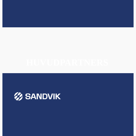
HUVUDPARTNERS