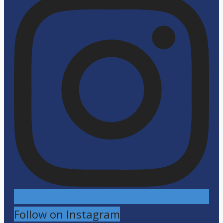
Follow on Instagram