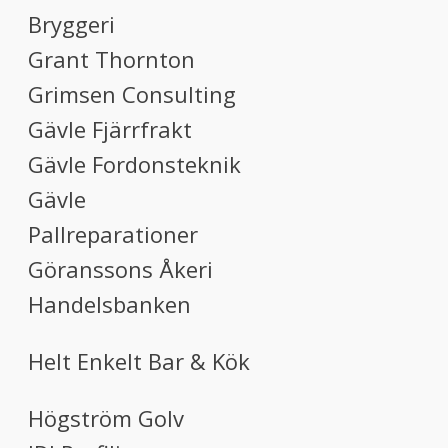
Bryggeri
Grant Thornton
Grimsen Consulting
Gävle Fjärrfrakt
Gävle Fordonsteknik
Gävle
Pallreparationer
Göranssons Åkeri
Handelsbanken
Helt Enkelt Bar & Kök
Högström Golv