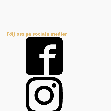
Följ oss på sociala medier