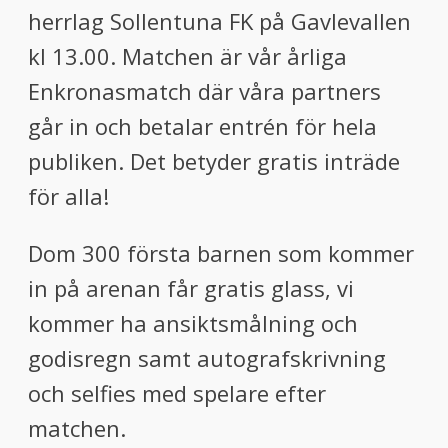
herrlag Sollentuna FK på Gavlevallen
kl 13.00. Matchen är vår årliga
Enkronasmatch där våra partners
går in och betalar entrén för hela
publiken. Det betyder gratis inträde
för alla!
Dom 300 första barnen som kommer
in på arenan får gratis glass, vi
kommer ha ansiktsmålning och
godisregn samt autografskrivning
och selfies med spelare efter
matchen.