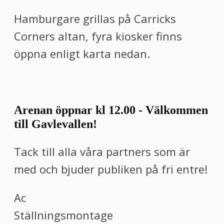
Hamburgare grillas på Carricks
Corners altan, fyra kiosker finns
öppna enligt karta nedan.
Arenan öppnar kl 12.00 - Välkommen
till Gavlevallen!
Tack till alla våra partners som är
med och bjuder publiken på fri entre!
Ac
Ställningsmontage