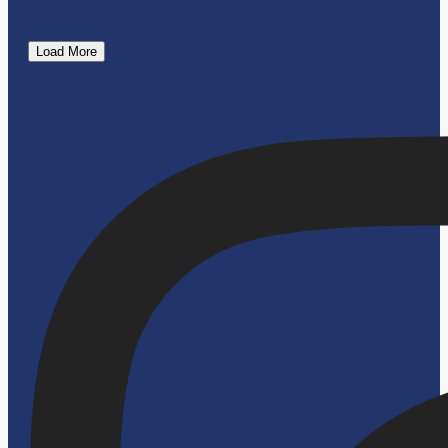
Load More