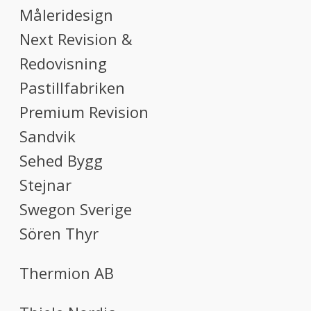
Måleridesign
Next Revision &
Redovisning
Pastillfabriken
Premium Revision
Sandvik
Sehed Bygg
Stejnar
Swegon Sverige
Sören Thyr
Thermion AB