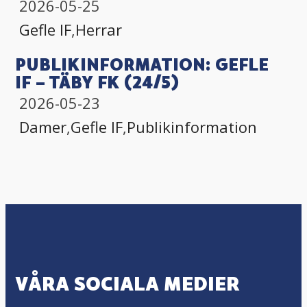
2026-05-25
Gefle IF
,
Herrar
PUBLIKINFORMATION: GEFLE
IF – TÄBY FK (24/5)
2026-05-23
Damer
,
Gefle IF
,
Publikinformation
VÅRA SOCIALA MEDIER