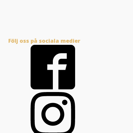
Följ oss på sociala medier