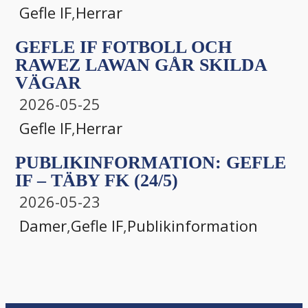
Gefle IF
,
Herrar
GEFLE IF FOTBOLL OCH
RAWEZ LAWAN GÅR SKILDA
VÄGAR
2026-05-25
Gefle IF
,
Herrar
PUBLIKINFORMATION: GEFLE
IF – TÄBY FK (24/5)
2026-05-23
Damer
,
Gefle IF
,
Publikinformation