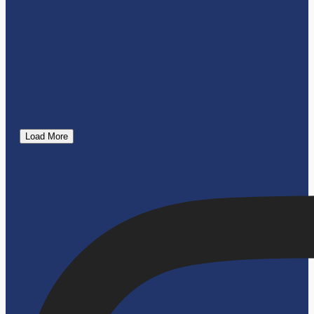
Load More