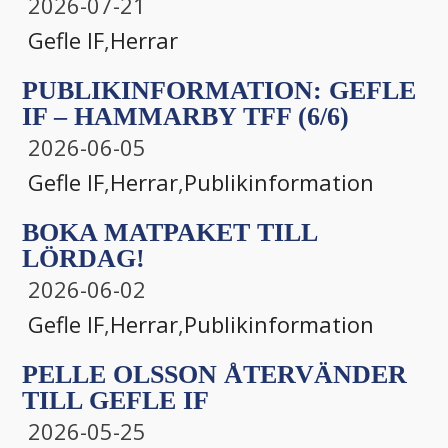
2026-07-21
Gefle IF
,
Herrar
PUBLIKINFORMATION: GEFLE
IF – HAMMARBY TFF (6/6)
2026-06-05
Gefle IF
,
Herrar
,
Publikinformation
BOKA MATPAKET TILL
LÖRDAG!
2026-06-02
Gefle IF
,
Herrar
,
Publikinformation
PELLE OLSSON ÅTERVÄNDER
TILL GEFLE IF
2026-05-25