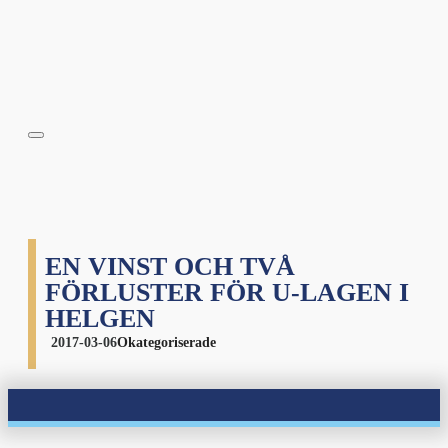
EN VINST OCH TVÅ
FÖRLUSTER FÖR U-LAGEN I
HELGEN
2017-03-06
Okategoriserade