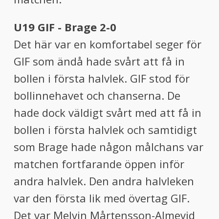
U19 GIF - Brage 2-0
Det här var en komfortabel seger för
GIF som ändå hade svårt att få in
bollen i första halvlek. GIF stod för
bollinnehavet och chanserna. De
hade dock väldigt svårt med att få in
bollen i första halvlek och samtidigt
som Brage hade någon målchans var
matchen fortfarande öppen inför
andra halvlek. Den andra halvleken
var den första lik med övertag GIF.
Det var Melvin Mårtensson-Almevid