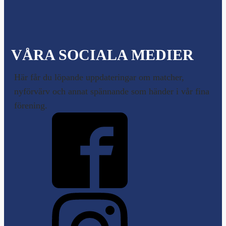
VÅRA SOCIALA MEDIER
Här får du löpande uppdateringar om matcher,
nyförvärv och annat spännande som händer i vår fina
förening.