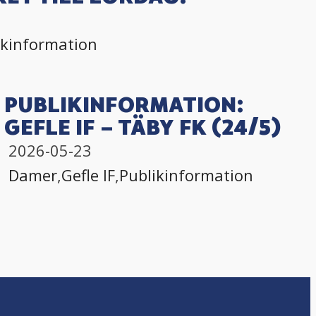
ikinformation
PUBLIKINFORMATION:
GEFLE IF – TÄBY FK (24/5)
2026-05-23
Damer
,
Gefle IF
,
Publikinformation