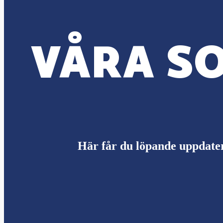
VÅRA SO
Här får du löpande uppdate