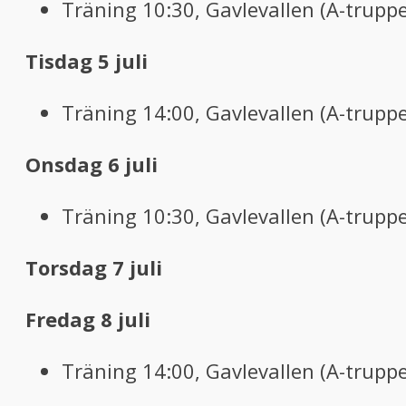
Träning 10:30, Gavlevallen (A-truppe
Tisdag 5 juli
Träning 14:00, Gavlevallen (A-truppe
Onsdag 6 juli
Träning 10:30, Gavlevallen (A-truppe
Torsdag 7 juli
Fredag 8 juli
Träning 14:00, Gavlevallen (A-truppe