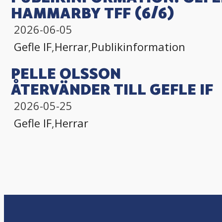
HAMMARBY TFF (6/6)
2026-06-05
Gefle IF
,
Herrar
,
Publikinformation
PELLE OLSSON
ÅTERVÄNDER TILL GEFLE IF
2026-05-25
Gefle IF
,
Herrar