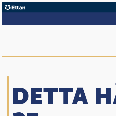
DETTA H