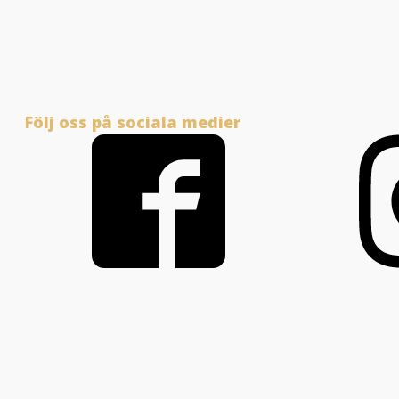
Följ oss på sociala medier