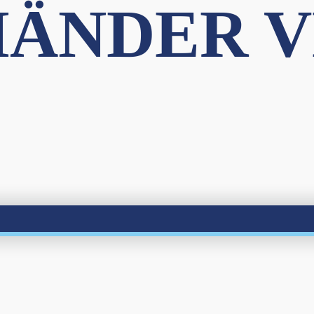
HÄNDER 