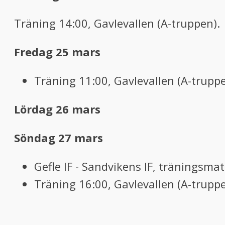
Träning 14:00, Gavlevallen (A-truppen).
Fredag 25 mars
Träning 11:00, Gavlevallen (A-truppe
Lördag 26 mars
Söndag 27
mars
Gefle IF - Sandvikens IF, träningsma
Träning 16:00, Gavlevallen (A-truppe