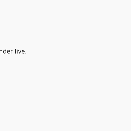
der live.