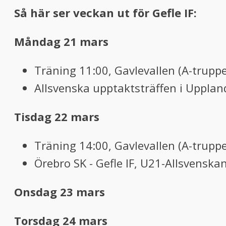
Så här ser veckan ut för Gefle IF:
Måndag 21
mars
Träning 11:00, Gavlevallen (A-truppe
Allsvenska upptaktsträffen i Upplan
Tisdag 22 mars
Träning 14:00, Gavlevallen (A-truppe
Örebro SK - Gefle IF, U21-Allsvenska
Onsdag 23 mars
Torsdag 24 mars