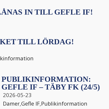
ÅNAS IN TILL GEFLE IF!
KET TILL LÖRDAG!
ikinformation
PUBLIKINFORMATION:
GEFLE IF – TÄBY FK (24/5)
2026-05-23
Damer
,
Gefle IF
,
Publikinformation