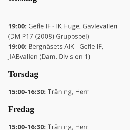
19:00:
Gefle IF - IK Huge, Gavlevallen
(DM P17 (2008) Gruppspel)
19:00:
Bergnäsets AIK - Gefle IF,
JIABvallen (Dam, Division 1)
Torsdag
15:00-16:30:
Träning, Herr
Fredag
15:00-16:30:
Träning, Herr