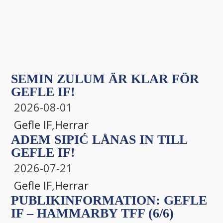
SEMIN ZULUM ÄR KLAR FÖR
GEFLE IF!
2026-08-01
Gefle IF
,
Herrar
ADEM SIPIĆ LÅNAS IN TILL
GEFLE IF!
2026-07-21
Gefle IF
,
Herrar
PUBLIKINFORMATION: GEFLE
IF – HAMMARBY TFF (6/6)