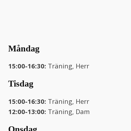
Måndag
15:00-16:30:
Träning, Herr
Tisdag
15:00-16:30:
Träning, Herr
12:00-13:00:
Träning, Dam
Onsdag