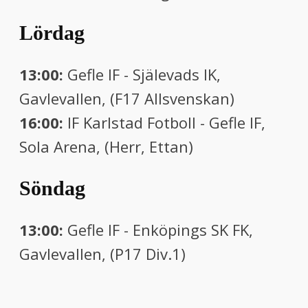
Lördag
13:00:
Gefle IF - Själevads IK,
Gavlevallen, (F17 Allsvenskan)
16:00:
IF Karlstad Fotboll - Gefle IF,
Sola Arena, (Herr, Ettan)
Söndag
13:00:
Gefle IF - Enköpings SK FK,
Gavlevallen, (P17 Div.1)