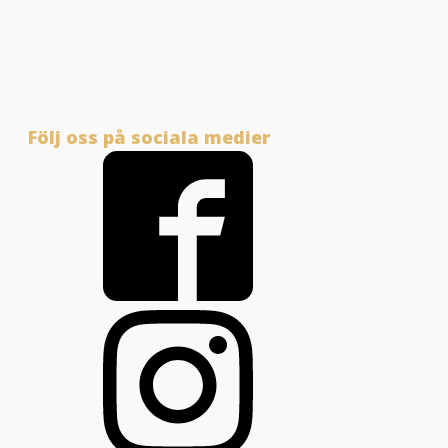
Följ oss på sociala medier