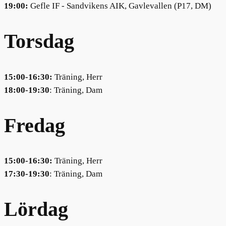
19:00:
Gefle IF - Sandvikens AIK, Gavlevallen (P17, DM)
Torsdag
15:00-16:30:
Träning, Herr
18:00-19:30
: Träning, Dam
Fredag
15:00-16:30:
Träning, Herr
17:30-19:30
: Träning, Dam
Lördag