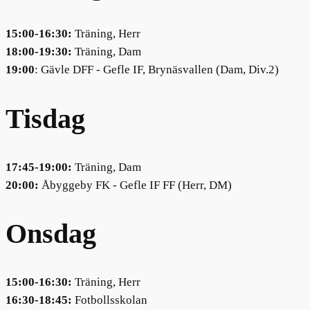
15:00-16:30:
Träning, Herr
18:00-19:30:
Träning, Dam
19:00
: Gävle DFF - Gefle IF, Brynäsvallen (Dam, Div.2)
Tisdag
17:45-19:00:
Träning, Dam
20:00:
Åbyggeby FK - Gefle IF FF (Herr, DM)
Onsdag
15:00-16:30:
Träning, Herr
16:30-18:45:
Fotbollsskolan