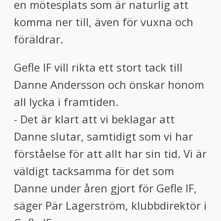
en mötesplats som är naturlig att
komma ner till, även för vuxna och
föräldrar.
Gefle IF vill rikta ett stort tack till
Danne Andersson och önskar honom
all lycka i framtiden.
- Det är klart att vi beklagar att
Danne slutar, samtidigt som vi har
förståelse för att allt har sin tid. Vi är
väldigt tacksamma för det som
Danne under åren gjort för Gefle IF,
säger Pär Lagerström, klubbdirektör i