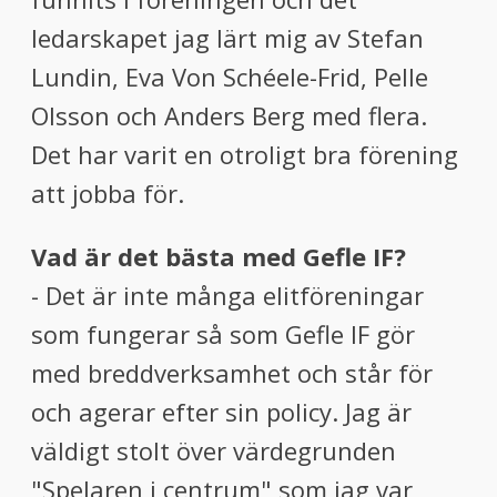
ledarskapet jag lärt mig av Stefan
Lundin, Eva Von Schéele-Frid, Pelle
Olsson och Anders Berg med flera.
Det har varit en otroligt bra förening
att jobba för.
Vad är det bästa med Gefle IF?
- Det är inte många elitföreningar
som fungerar så som Gefle IF gör
med breddverksamhet och står för
och agerar efter sin policy. Jag är
väldigt stolt över värdegrunden
"Spelaren i centrum" som jag var