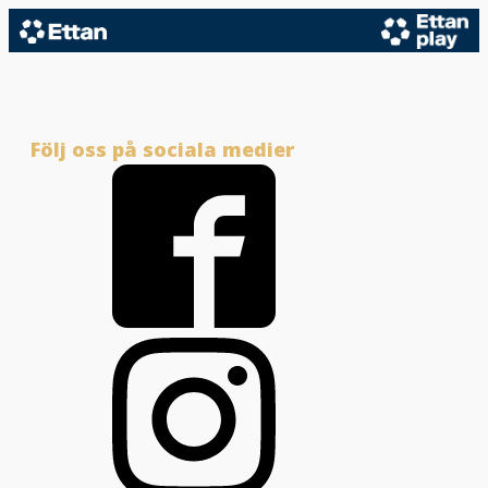
Följ oss på sociala medier