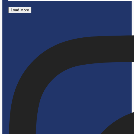
Load More