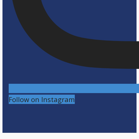
Follow on Instagram