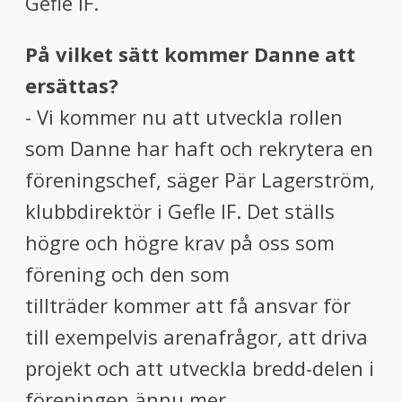
Gefle IF.
På vilket sätt kommer Danne att
ersättas?
- Vi kommer nu att utveckla rollen
som Danne har haft och rekrytera en
föreningschef, säger Pär Lagerström,
klubbdirektör i Gefle IF. Det ställs
högre och högre krav på oss som
förening och den som
tillträder kommer att få ansvar för
till exempelvis arenafrågor, att driva
projekt och att utveckla bredd-delen i
föreningen ännu mer.