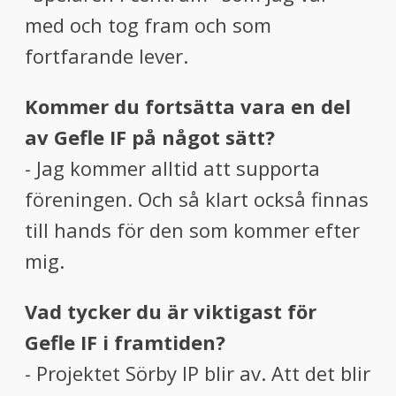
med och tog fram och som
fortfarande lever.
Kommer du fortsätta vara en del
av Gefle IF på något sätt?
- Jag kommer alltid att supporta
föreningen. Och så klart också finnas
till hands för den som kommer efter
mig.
Vad tycker du är viktigast för
Gefle IF i framtiden?
- Projektet Sörby IP blir av. Att det blir