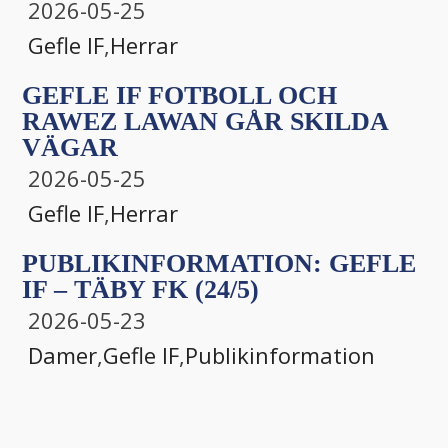
2026-05-25
Gefle IF
,
Herrar
GEFLE IF FOTBOLL OCH
RAWEZ LAWAN GÅR SKILDA
VÄGAR
2026-05-25
Gefle IF
,
Herrar
PUBLIKINFORMATION: GEFLE
IF – TÄBY FK (24/5)
2026-05-23
Damer
,
Gefle IF
,
Publikinformation