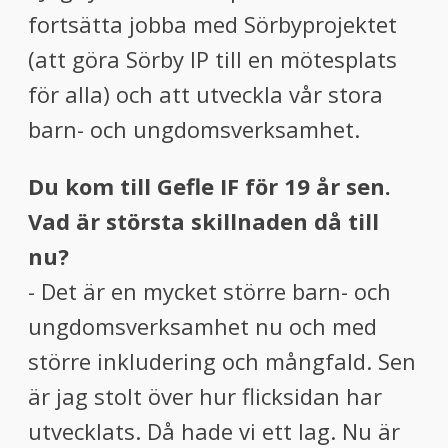
fortsätta jobba med Sörbyprojektet
(att göra Sörby IP till en mötesplats
för alla) och att utveckla vår stora
barn- och ungdomsverksamhet.
Du kom till Gefle IF för 19 år sen.
Vad är största skillnaden då till
nu?
- Det är en mycket större barn- och
ungdomsverksamhet nu och med
större inkludering och mångfald. Sen
är jag stolt över hur flicksidan har
utvecklats. Då hade vi ett lag. Nu är