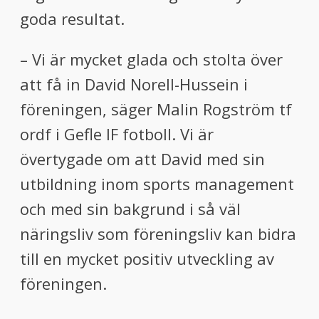
goda resultat.
– Vi är mycket glada och stolta över
att få in David Norell-Hussein i
föreningen, säger Malin Rogström tf
ordf i Gefle IF fotboll. Vi är
övertygade om att David med sin
utbildning inom sports management
och med sin bakgrund i så väl
näringsliv som föreningsliv kan bidra
till en mycket positiv utveckling av
föreningen.