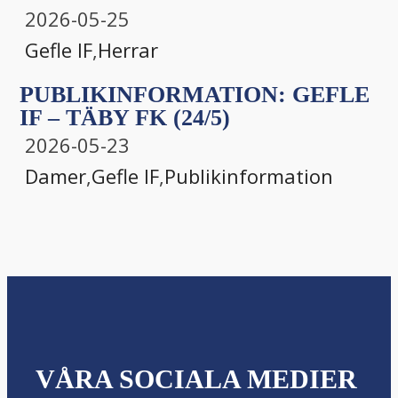
2026-05-25
Gefle IF
,
Herrar
PUBLIKINFORMATION: GEFLE
IF – TÄBY FK (24/5)
2026-05-23
Damer
,
Gefle IF
,
Publikinformation
VÅRA SOCIALA MEDIER