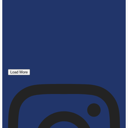
Load More