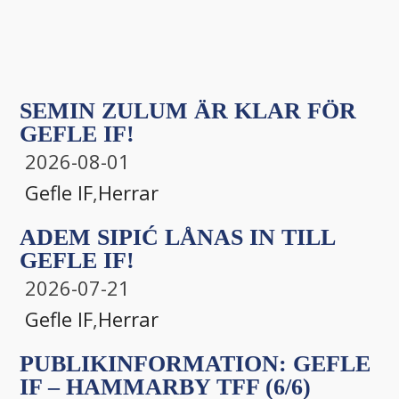
SEMIN ZULUM ÄR KLAR FÖR
GEFLE IF!
2026-08-01
Gefle IF
,
Herrar
ADEM SIPIĆ LÅNAS IN TILL
GEFLE IF!
2026-07-21
Gefle IF
,
Herrar
PUBLIKINFORMATION: GEFLE
IF – HAMMARBY TFF (6/6)