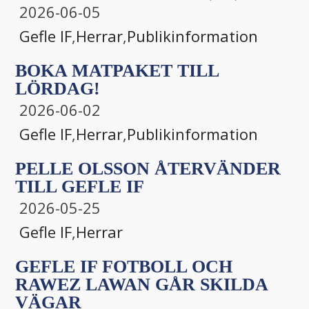
2026-06-05
Gefle IF
,
Herrar
,
Publikinformation
BOKA MATPAKET TILL
LÖRDAG!
2026-06-02
Gefle IF
,
Herrar
,
Publikinformation
PELLE OLSSON ÅTERVÄNDER
TILL GEFLE IF
2026-05-25
Gefle IF
,
Herrar
GEFLE IF FOTBOLL OCH
RAWEZ LAWAN GÅR SKILDA
VÄGAR