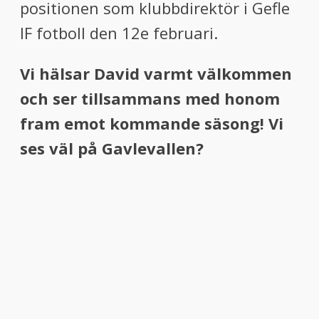
positionen som klubbdirektör i Gefle
IF fotboll den 12e februari.
Vi hälsar David varmt välkommen
och ser tillsammans med honom
fram emot kommande säsong! Vi
ses väl på Gavlevallen?