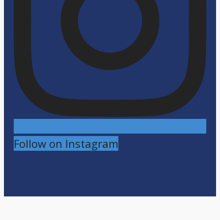
Follow on Instagram