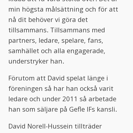
min högsta målsättning och för att
nå dit behöver vi göra det
tillsammans. Tillsammans med
partners, ledare, spelare, fans,
samhället och alla engagerade,
understryker han.
Förutom att David spelat länge i
föreningen så har han också varit
ledare och under 2011 så arbetade
han som säljare på Gefle IFs kansli.
David Norell-Hussein tillträder