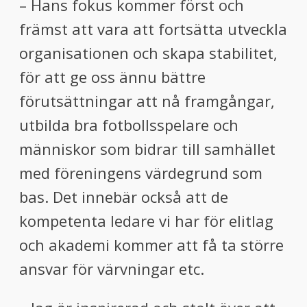
– Hans fokus kommer först och
främst att vara att fortsätta utveckla
organisationen och skapa stabilitet,
för att ge oss ännu bättre
förutsättningar att nå framgångar,
utbilda bra fotbollsspelare och
människor som bidrar till samhället
med föreningens värdegrund som
bas. Det innebär också att de
kompetenta ledare vi har för elitlag
och akademi kommer att få ta större
ansvar för värvningar etc.