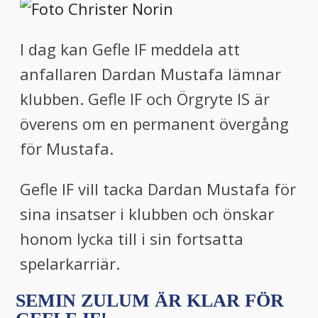
I dag kan Gefle IF meddela att
anfallaren Dardan Mustafa lämnar
klubben. Gefle IF och Örgryte IS är
överens om en permanent övergång
för Mustafa.
Gefle IF vill tacka Dardan Mustafa för
sina insatser i klubben och önskar
honom lycka till i sin fortsatta
spelarkarriär.
SEMIN ZULUM ÄR KLAR FÖR