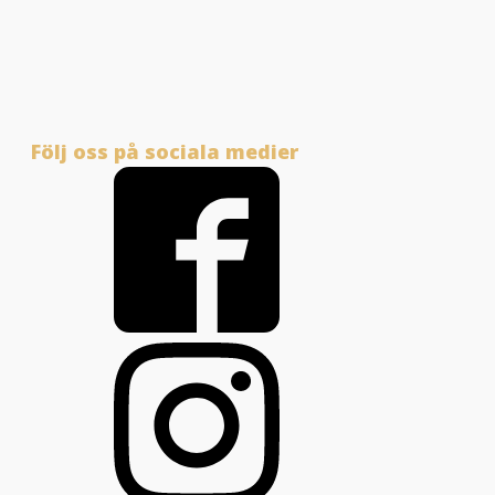
Följ oss på sociala medier