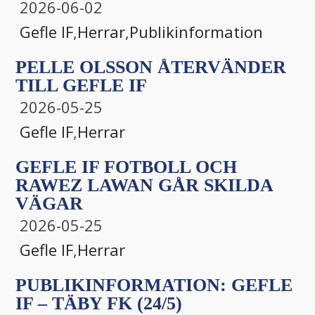
2026-06-02
Gefle IF
,
Herrar
,
Publikinformation
PELLE OLSSON ÅTERVÄNDER
TILL GEFLE IF
2026-05-25
Gefle IF
,
Herrar
GEFLE IF FOTBOLL OCH
RAWEZ LAWAN GÅR SKILDA
VÄGAR
2026-05-25
Gefle IF
,
Herrar
PUBLIKINFORMATION: GEFLE
IF – TÄBY FK (24/5)