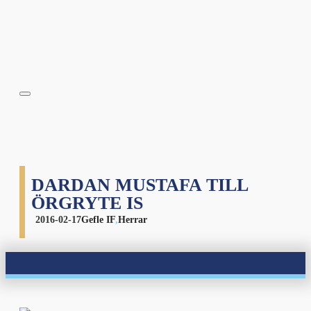
DARDAN MUSTAFA TILL
ÖRGRYTE IS
2016-02-17
Gefle IF
,
Herrar