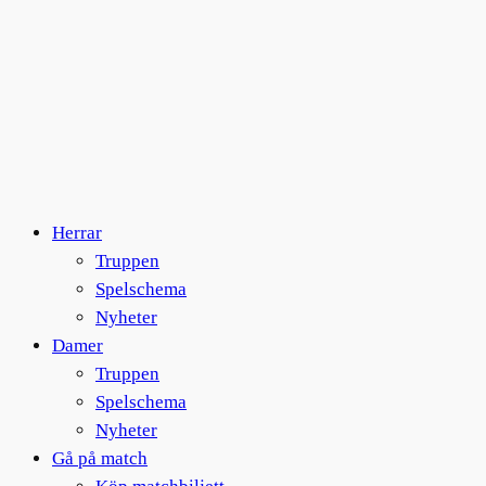
Herrar
Truppen
Spelschema
Nyheter
Damer
Truppen
Spelschema
Nyheter
Gå på match