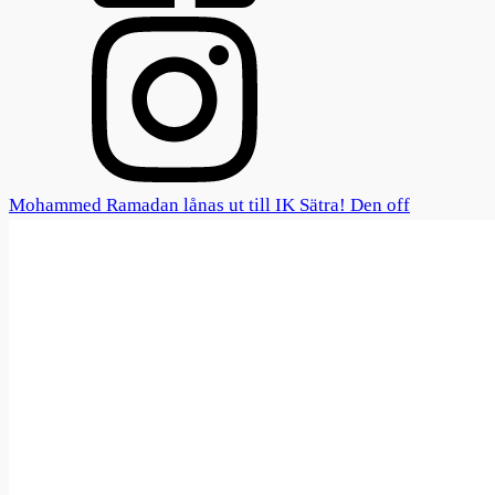
Mohammed Ramadan lånas ut till IK Sätra! Den off