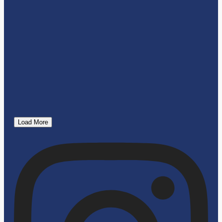
Load More