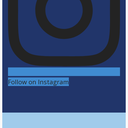
Follow on Instagram