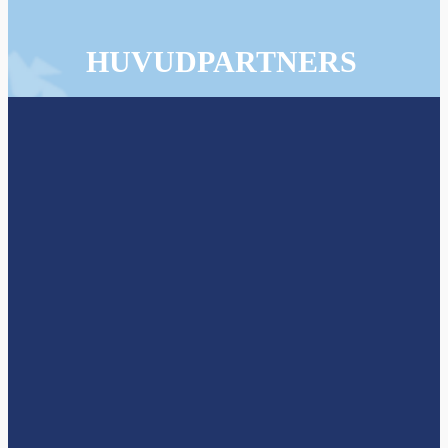
HUVUDPARTNERS