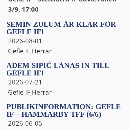
3/9, 17:00
SEMIN ZULUM ÄR KLAR FÖR
GEFLE IF!
2026-08-01
Gefle IF
,
Herrar
ADEM SIPIĆ LÅNAS IN TILL
GEFLE IF!
2026-07-21
Gefle IF
,
Herrar
PUBLIKINFORMATION: GEFLE
IF – HAMMARBY TFF (6/6)
2026-06-05