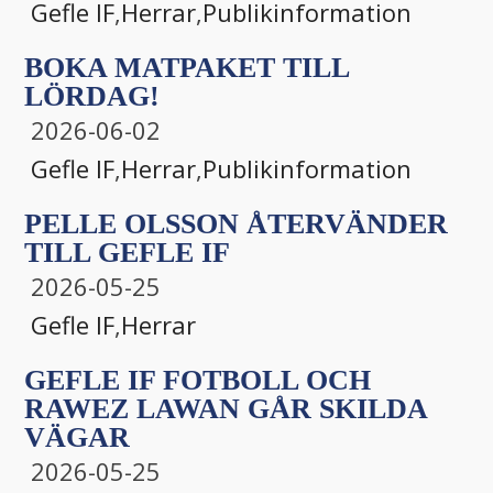
Gefle IF
,
Herrar
,
Publikinformation
BOKA MATPAKET TILL
LÖRDAG!
2026-06-02
Gefle IF
,
Herrar
,
Publikinformation
PELLE OLSSON ÅTERVÄNDER
TILL GEFLE IF
2026-05-25
Gefle IF
,
Herrar
GEFLE IF FOTBOLL OCH
RAWEZ LAWAN GÅR SKILDA
VÄGAR
2026-05-25