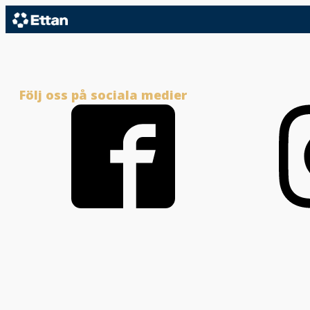
Följ oss på sociala medier