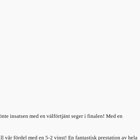
nte insatsen med en välförtjänt seger i finalen! Med en
l vår fördel med en 5-2 vinst! En fantastisk prestation av hela