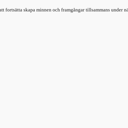
 att fortsätta skapa minnen och framgångar tillsammans under näst