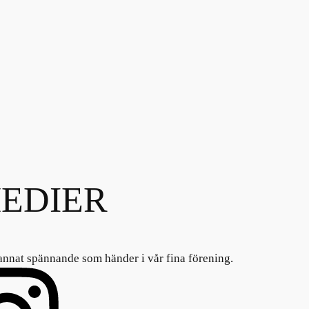
EDIER
annat spännande som händer i vår fina förening.