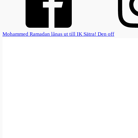
Mohammed Ramadan lånas ut till IK Sätra! Den off