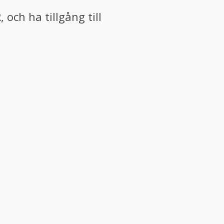
och ha tillgång till