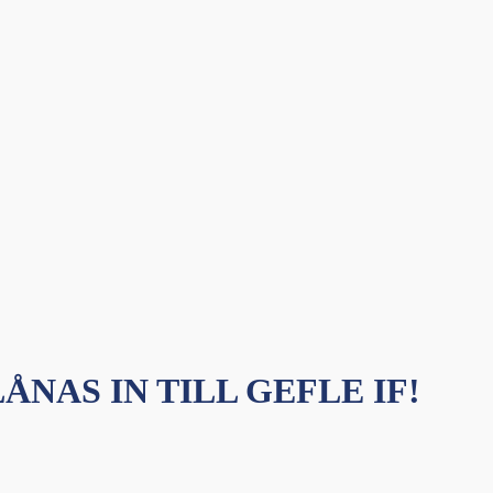
ÅNAS IN TILL GEFLE IF!