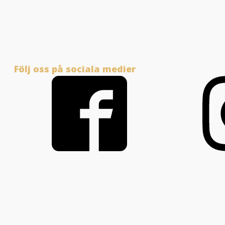
Följ oss på sociala medier