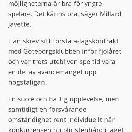
möjligheterna är bra för yngre
spelare. Det känns bra, säger Millard
Javette.
Han skrev sitt första a-lagskontrakt
med Göteborgsklubben inför fjolåret
och var trots utebliven speltid vara
en del av avancemanget upp i
högstaligan.
En succé och häftig upplevelse, men
samtidigt en försvårande
omständighet rent individuellt när
konkurrensen nu blir stenhård i laget