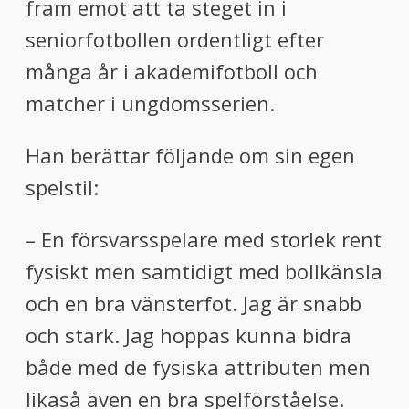
fram emot att ta steget in i
seniorfotbollen ordentligt efter
många år i akademifotboll och
matcher i ungdomsserien.
Han berättar följande om sin egen
spelstil:
– En försvarsspelare med storlek rent
fysiskt men samtidigt med bollkänsla
och en bra vänsterfot. Jag är snabb
och stark. Jag hoppas kunna bidra
både med de fysiska attributen men
likaså även en bra spelförståelse.