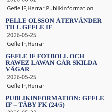
Gefle IF
,
Herrar
,
Publikinformation
PELLE OLSSON ÅTERVÄNDER
TILL GEFLE IF
2026-05-25
Gefle IF
,
Herrar
GEFLE IF FOTBOLL OCH
RAWEZ LAWAN GÅR SKILDA
VÄGAR
2026-05-25
Gefle IF
,
Herrar
PUBLIKINFORMATION: GEFLE
IF – TÄBY FK (24/5)