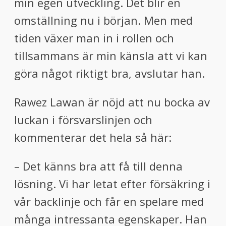
min egen utveckling. Det blir en
omställning nu i början. Men med
tiden växer man in i rollen och
tillsammans är min känsla att vi kan
göra något riktigt bra, avslutar han.
Rawez Lawan är nöjd att nu bocka av
luckan i försvarslinjen och
kommenterar det hela så här:
– Det känns bra att få till denna
lösning. Vi har letat efter försäkring i
vår backlinje och får en spelare med
många intressanta egenskaper. Han