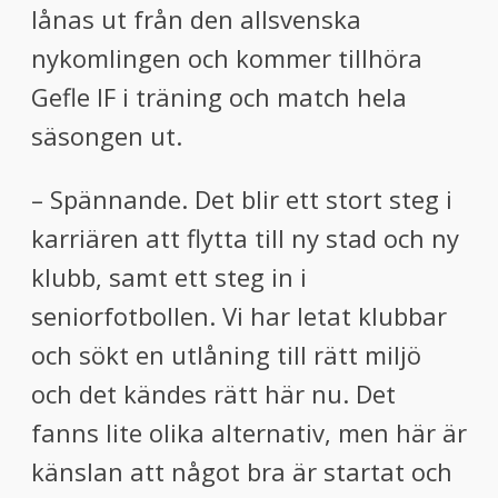
lånas ut från den allsvenska
nykomlingen och kommer tillhöra
Gefle IF i träning och match hela
säsongen ut.
– Spännande. Det blir ett stort steg i
karriären att flytta till ny stad och ny
klubb, samt ett steg in i
seniorfotbollen. Vi har letat klubbar
och sökt en utlåning till rätt miljö
och det kändes rätt här nu. Det
fanns lite olika alternativ, men här är
känslan att något bra är startat och