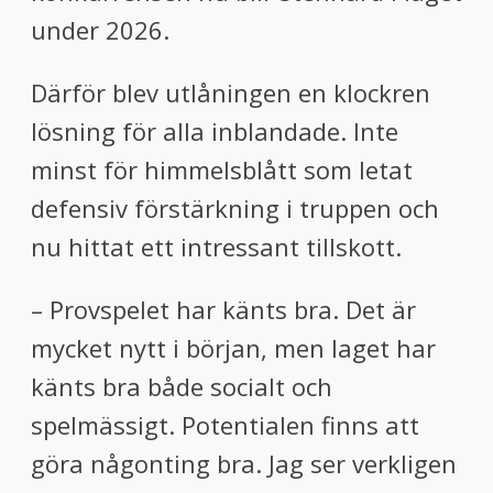
under 2026.
Därför blev utlåningen en klockren
lösning för alla inblandade. Inte
minst för himmelsblått som letat
defensiv förstärkning i truppen och
nu hittat ett intressant tillskott.
– Provspelet har känts bra. Det är
mycket nytt i början, men laget har
känts bra både socialt och
spelmässigt. Potentialen finns att
göra någonting bra. Jag ser verkligen