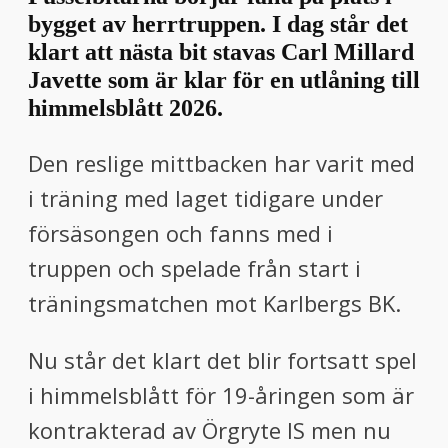
bygget av herrtruppen. I dag står det
klart att nästa bit stavas Carl Millard
Javette som är klar för en utlåning till
himmelsblått 2026.
Den reslige mittbacken har varit med
i träning med laget tidigare under
försäsongen och fanns med i
truppen och spelade från start i
träningsmatchen mot Karlbergs BK.
Nu står det klart det blir fortsatt spel
i himmelsblått för 19-åringen som är
kontrakterad av Örgryte IS men nu