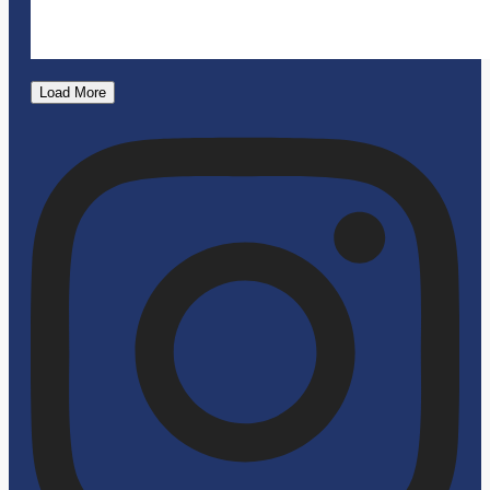
Load More