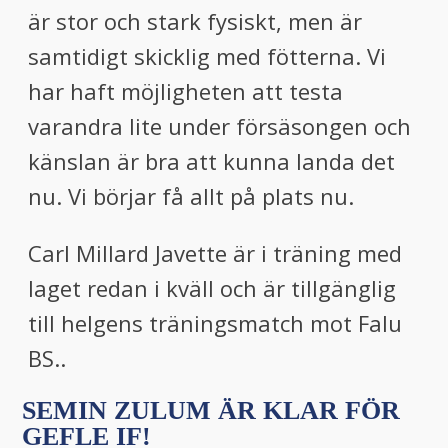
är stor och stark fysiskt, men är
samtidigt skicklig med fötterna. Vi
har haft möjligheten att testa
varandra lite under försäsongen och
känslan är bra att kunna landa det
nu. Vi börjar få allt på plats nu.
Carl Millard Javette är i träning med
laget redan i kväll och är tillgänglig
till helgens träningsmatch mot Falu
BS..
SEMIN ZULUM ÄR KLAR FÖR
GEFLE IF!