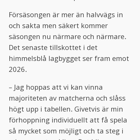
Försäsongen är mer än halvvägs in
och sakta men säkert kommer
säsongen nu närmare och närmare.
Det senaste tillskottet i det
himmelsblå lagbygget ser fram emot
2026.
– Jag hoppas att vi kan vinna
majoriteten av matcherna och slåss
högt upp i tabellen. Givetvis är min
förhoppning individuellt att få spela
så mycket som möjligt och ta steg i