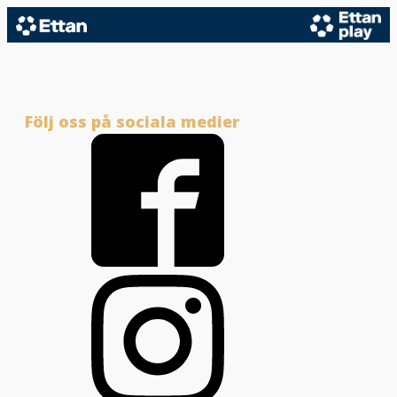
Följ oss på sociala medier