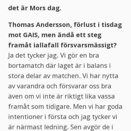
det är Mors dag.
Thomas Andersson, förlust i tisdag
mot GAIS, men ändå ett steg
framåt iallafall försvarsmässigt?
Ja det tycker jag. Vi gör en bra
bortamatch där laget är i balans i
stora delar av matchen. Vi har nytta
av varandra och försvarar oss bra
även om vi inte är riktigt lika vassa
framåt som tidigare. Men vi har goda
intentioner i första och jag tycker vi
är närmast ledning. Sen avgör de i