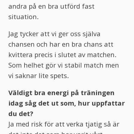
andra på en bra utförd fast
situation.
Jag tycker att vi ger oss själva
chansen och har en bra chans att
kvittera precis i slutet av matchen.
Som helhet gör vi stabil match men
vi saknar lite spets.
Väldigt bra energi på träningen
idag såg det ut som, hur uppfattar
du det?
Ja med risk för att verka tjatig så är