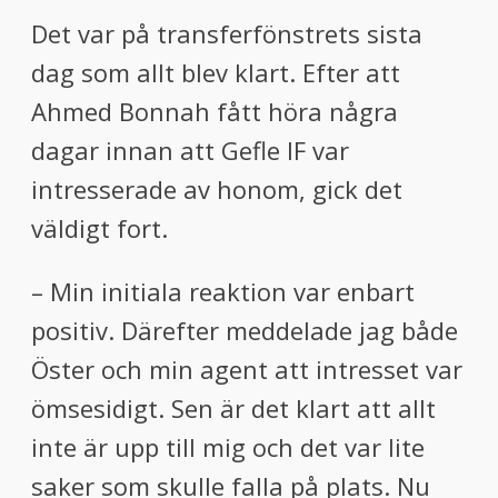
Det var på transferfönstrets sista
dag som allt blev klart. Efter att
Ahmed Bonnah fått höra några
dagar innan att Gefle IF var
intresserade av honom, gick det
väldigt fort.
– Min initiala reaktion var enbart
positiv. Därefter meddelade jag både
Öster och min agent att intresset var
ömsesidigt. Sen är det klart att allt
inte är upp till mig och det var lite
saker som skulle falla på plats. Nu