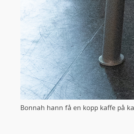
Bonnah hann få en kopp kaffe på ka