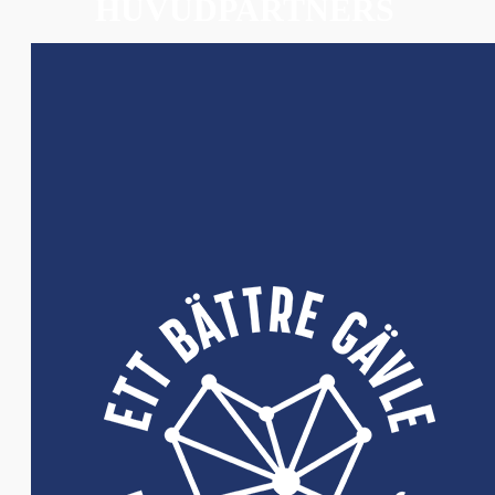
HUVUDPARTNERS