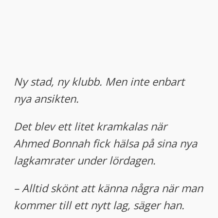
Ny stad, ny klubb. Men inte enbart
nya ansikten.
Det blev ett litet kramkalas när
Ahmed Bonnah fick hälsa på sina nya
lagkamrater under lördagen.
– Alltid skönt att känna några när man
kommer till ett nytt lag, säger han.