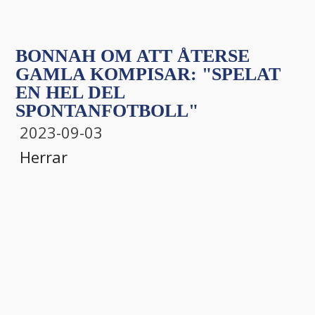
BONNAH OM ATT ÅTERSE
GAMLA KOMPISAR: "SPELAT
EN HEL DEL
SPONTANFOTBOLL"
2023-09-03
Herrar