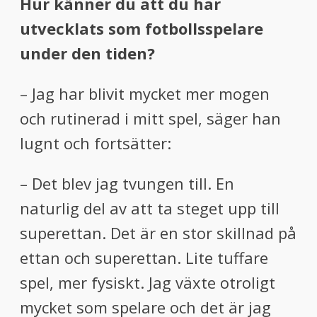
Hur känner du att du har
utvecklats som fotbollsspelare
under den tiden?
– Jag har blivit mycket mer mogen
och rutinerad i mitt spel, säger han
lugnt och fortsätter:
– Det blev jag tvungen till. En
naturlig del av att ta steget upp till
superettan. Det är en stor skillnad på
ettan och superettan. Lite tuffare
spel, mer fysiskt. Jag växte otroligt
mycket som spelare och det är jag