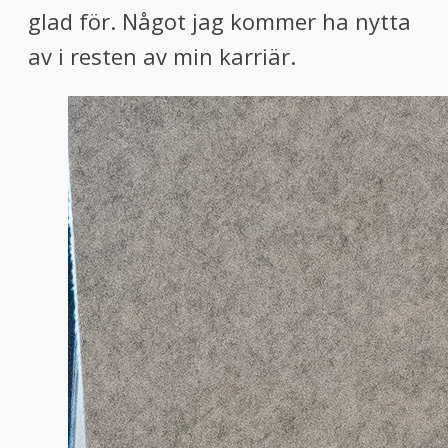
glad för. Något jag kommer ha nytta
av i resten av min karriär.