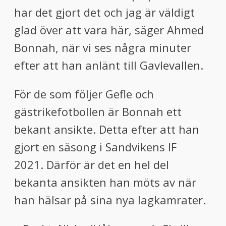
har det gjort det och jag är väldigt
glad över att vara här, säger Ahmed
Bonnah, när vi ses några minuter
efter att han anlänt till Gavlevallen.
För de som följer Gefle och
gästrikefotbollen är Bonnah ett
bekant ansikte. Detta efter att han
gjort en säsong i Sandvikens IF
2021.
Därför är det en hel del
bekanta ansikten han möts av när
han hälsar på sina nya lagkamrater.