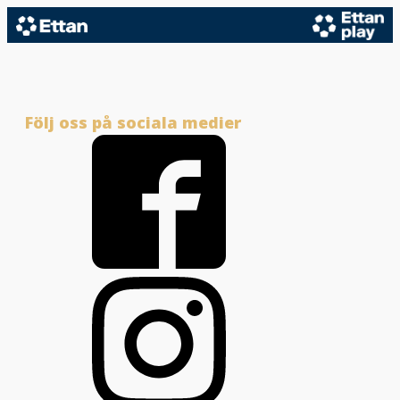
Följ oss på sociala medier