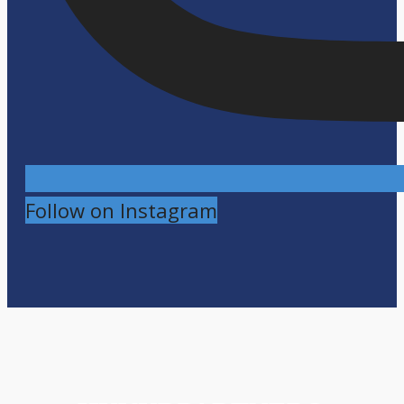
Follow on Instagram