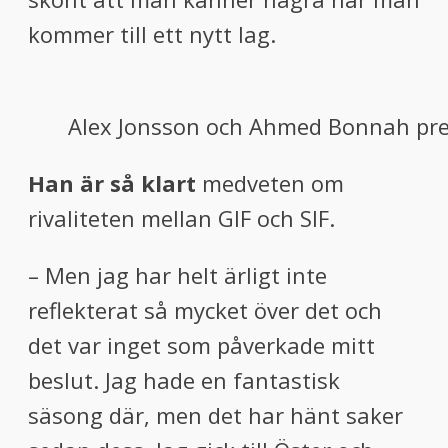
kommer till ett nytt lag.
Alex Jonsson och Ahmed Bonnah pre
Han är så klart
medveten om
rivaliteten mellan GIF och SIF.
– Men jag har helt ärligt inte
reflekterat så mycket över det och
det var inget som påverkade mitt
beslut. Jag hade en fantastisk
säsong där, men det har hänt saker