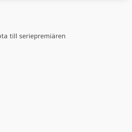
ta till seriepremiären