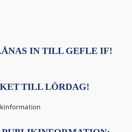
ÅNAS IN TILL GEFLE IF!
KET TILL LÖRDAG!
ikinformation