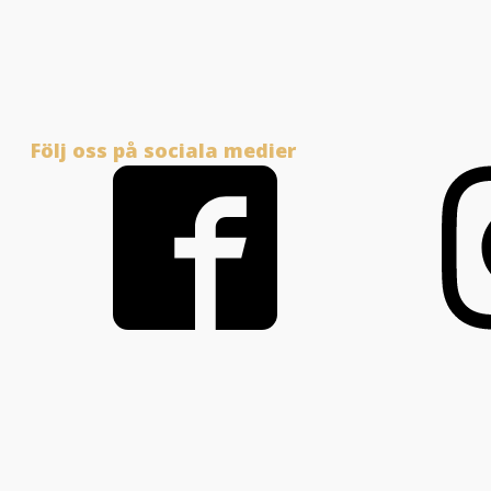
Följ oss på sociala medier