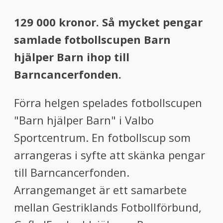
129 000 kronor. Så mycket pengar
samlade fotbollscupen Barn
hjälper Barn ihop till
Barncancerfonden.
Förra helgen spelades fotbollscupen
"Barn hjälper Barn" i Valbo
Sportcentrum. En fotbollscup som
arrangeras i syfte att skänka pengar
till Barncancerfonden.
Arrangemanget är ett samarbete
mellan Gestriklands Fotbollförbund,