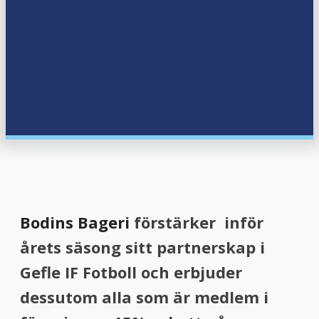
Bodins Bageri
förstärker inför
årets säsong sitt partnerskap i
Gefle IF Fotboll och erbjuder
dessutom alla som är medlem i