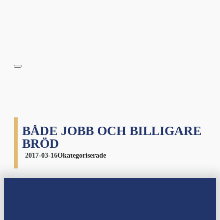
BÅDE JOBB OCH BILLIGARE
BRÖD
2017-03-16
Okategoriserade