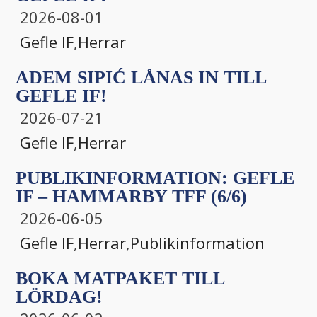
2026-08-01
Gefle IF
,
Herrar
ADEM SIPIĆ LÅNAS IN TILL
GEFLE IF!
2026-07-21
Gefle IF
,
Herrar
PUBLIKINFORMATION: GEFLE
IF – HAMMARBY TFF (6/6)
2026-06-05
Gefle IF
,
Herrar
,
Publikinformation
BOKA MATPAKET TILL
LÖRDAG!