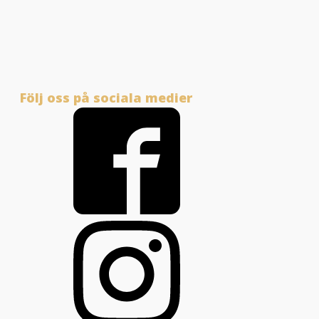
Följ oss på sociala medier